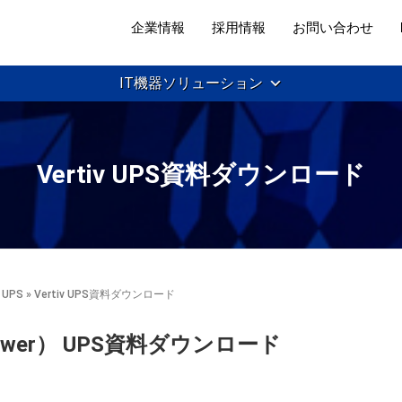
企業情報
採用情報
お問い合わせ
IT機器ソリューション
Vertiv UPS資料ダウンロード
v UPS
» Vertiv UPS資料ダウンロード
k Power） UPS資料ダウンロード