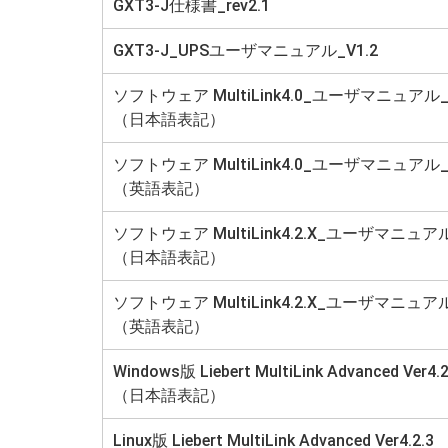
GXT3-J仕様書_rev2.1
GXT3-J_UPSユーザマニュアル_V1.2
ソフトウェア MultiLink4.0_ユーザマニュアル_v
（日本語表記）
ソフトウェア MultiLink4.0_ユーザマニュアル_v
（英語表記）
ソフトウェア MultiLink4.2.X_ユーザマニュア
（日本語表記）
ソフトウェア MultiLink4.2.X_ユーザマニュア
（英語表記）
Windows版 Liebert MultiLink Advanced Ver4.2
（日本語表記）
Linux版 Liebert MultiLink Advanced Ver4.2.3