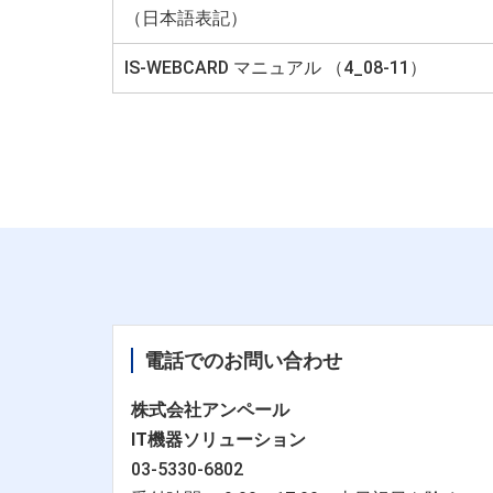
（日本語表記）
IS-WEBCARD マニュアル （4_08-11）
電話でのお問い合わせ
株式会社アンペール
IT機器ソリューション
03-5330-6802