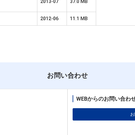
2013-07
37.0 MB
2012-06
11.1 MB
お問い合わせ
WEBからのお問い合わ
お