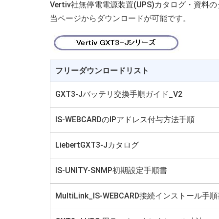
Vertiv社無停電電源装置(UPS)カタログ・資
当ページからダウンロードが可能です。
フリーダウンロードリスト
GXT3-Jバッテリ交換手順ガイド_V2
IS-WEBCARDのIPアドレス付与方法手順
LiebertGXT3-Jカタログ
IS-UNITY-SNMP初期設定手順書
MultiLink_IS-WEBCARD接続インストール手