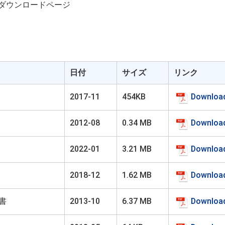
料のダウンロードページ
日付
サイズ
リンク
Downloa
2017-11
454KB
Downloa
2012-08
0.34 MB
Downloa
2022-01
3.21 MB
Downloa
2018-12
1.62 MB
Downloa
順書
2013-10
6.37 MB