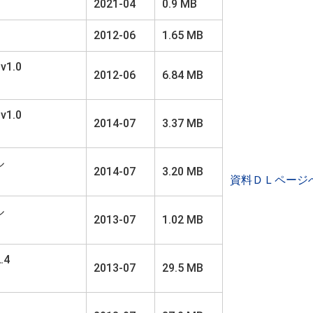
2021-04
0.9 MB
2012-06
1.65 MB
1.0
2012-06
6.84 MB
1.0
2014-07
3.37 MB
ル
2014-07
3.20 MB
資料ＤＬページ
ル
2013-07
1.02 MB
.4
2013-07
29.5 MB