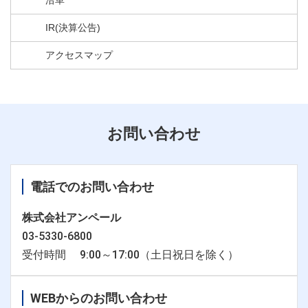
沿革
IR(決算公告)
アクセスマップ
お問い合わせ
電話でのお問い合わせ
株式会社アンペール
03-5330-6800
受付時間 9:00～17:00（土日祝日を除く）
WEBからのお問い合わせ