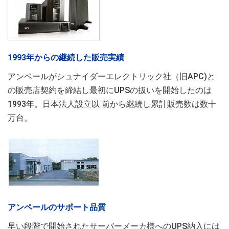
1993年からの継続した販売実績
アンペールがシュナイダーエレクトリック社（旧APC)と
の販売店契約を締結し最初にUPSの扱いを開始したのは
1993年。日本法人設立以 前から継続し累計販売数は数十
万台。
アンペールのサポート品質
早い段階で開始されたサーバーメーカ様へのUPS納入には