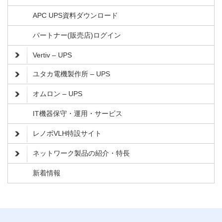
APC UPS資料ダウンロード
パートナー(販売店)ログイン
Vertiv – UPS
ユタカ電機製作所 – UPS
オムロン – UPS
IT機器保守・運用・サービス
レノボVLH特設サイト
ネットワーク製品の紹介・特長
新着情報