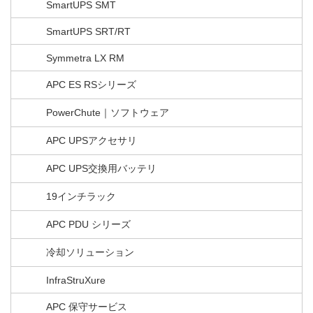
SmartUPS SMT
SmartUPS SRT/RT
Symmetra LX RM
APC ES RSシリーズ
PowerChute｜ソフトウェア
APC UPSアクセサリ
APC UPS交換用バッテリ
19インチラック
APC PDU シリーズ
冷却ソリューション
InfraStruXure
APC 保守サービス