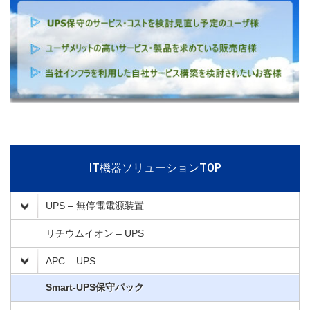
IT機器ソリューションTOP
UPS – 無停電電源装置
リチウムイオン – UPS
APC – UPS
Smart-UPS保守パック