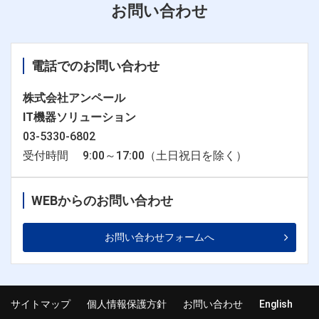
お問い合わせ
電話でのお問い合わせ
株式会社アンペール
IT機器ソリューション
03-5330-6802
受付時間 9:00～17:00（土日祝日を除く）
WEBからのお問い合わせ
お問い合わせフォームへ
サイトマップ
個人情報保護方針
お問い合わせ
English