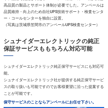
高品質の製品とサポート体制が必要でした。アンペールは
品質維持・向上のため自社UPS技術サポート・検査センタ
ー・コールセンターを独自に設置。
（写真は茨城県笠間市のアンペールUPS検査センター）
シュナイダーエレクトリックの純正
保証サービスももちろん対応可能
シュナイダーエレクトリック純正保守サービスにも対応可
能。
シュナイダーエレクトリック社が提供する純正保守サービ
スの取り扱いも可能ですのでお客様要望に沿った提案する
ことが可能です。
保守サービスのことならアンペールにお任せ下さい。