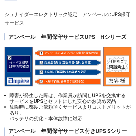
シュナイダーエレクトリック認定 アンペールのUPS保守
サービス
アンペール 年間保守サービスUPS Hシリーズ
障害が発生した際は、作業員が訪問しUPSを交換する
サービスをUPSとセットにした安心のお奨め製品
故障時に都度ご依頼頂くサービスよりコストメリットが
あり、
バッテリの劣化・本体故障に対応
アンペール 年間保守サービス付きUPS Sシリー