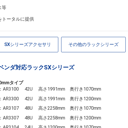
ス等
をトータルに提供
SXシリーズアクセサリ
その他のラックシリーズ
ベンダ対応ラックSXシリーズ
00mmタイプ
AR3100 42U 高さ1991mm 奥行き1070mm
AR3300 42U 高さ1991mm 奥行き1200mm
AR3107 48U 高さ2258mm 奥行き1070mm
AR3307 48U 高さ2258mm 奥行き1200mm
AR3104 24U 高さ1200mm 奥行き1070mm