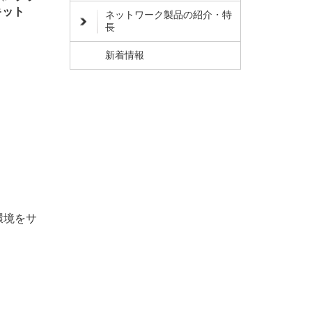
キット
ネットワーク製品の紹介・特
長
新着情報
環境をサ