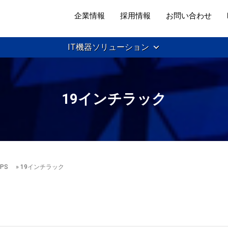
企業情報
採用情報
お問い合わせ
IT機器ソリューション
19インチラック
 UPS
» 19インチラック