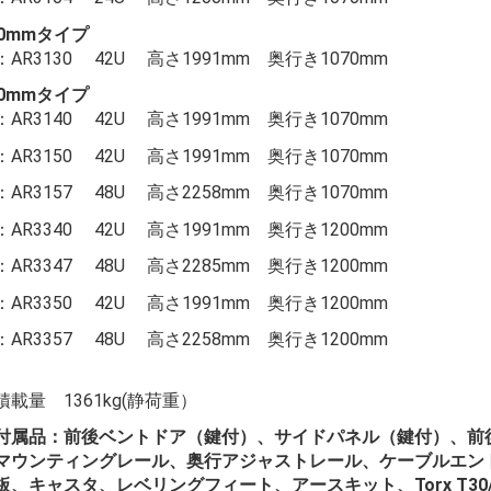
00mmタイプ
AR3130 42U 高さ1991mm 奥行き1070mm
50mmタイプ
AR3140 42U 高さ1991mm 奥行き1070mm
AR3150 42U 高さ1991mm 奥行き1070mm
AR3157 48U 高さ2258mm 奥行き1070mm
AR3340 42U 高さ1991mm 奥行き1200mm
AR3347 48U 高さ2285mm 奥行き1200mm
AR3350 42U 高さ1991mm 奥行き1200mm
AR3357 48U 高さ2258mm 奥行き1200mm
共通
積載量 1361kg(静荷重）
付属品：前後ベントドア（鍵付）、サイドパネル（鍵付）、前後
マウンティングレール、奥行アジャストレール、ケーブルエン
板、キャスタ、レベリングフィート、アースキット、Torx T30/