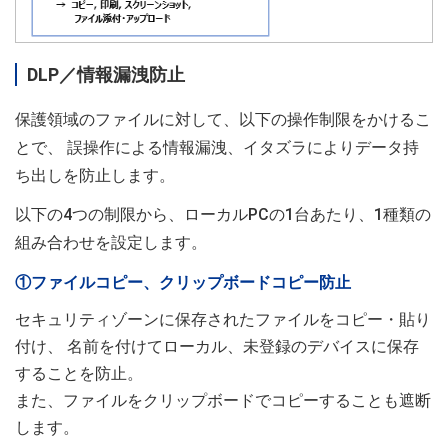
DLP／情報漏洩防止
保護領域のファイルに対して、以下の操作制限をかけるこ
とで、 誤操作による情報漏洩、イタズラによりデータ持
ち出しを防止します。
以下の4つの制限から、ローカルPCの1台あたり、1種類の
組み合わせを設定します。
①ファイルコピー、クリップボードコピー防止
セキュリティゾーンに保存されたファイルをコピー・貼り
付け、 名前を付けてローカル、未登録のデバイスに保存
することを防止。
また、ファイルをクリップボードでコピーすることも遮断
します。