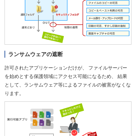
ランサムウェアの遮断
許可されたアプリケーションだけが、 ファイルサーバー
を始めとする保護領域にアクセス可能になるため、 結果
として、ランサムウェア等によるファイルの被害がなくな
ります。