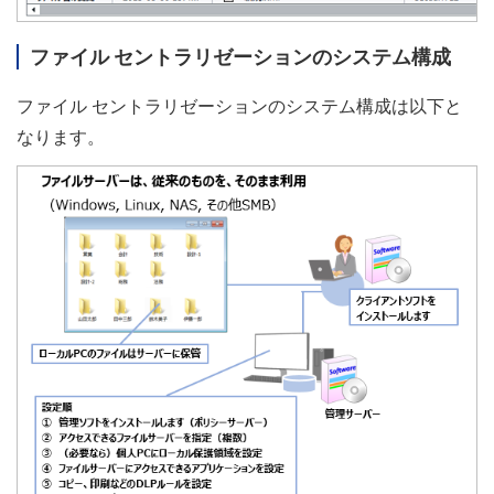
ファイル セントラリゼーションのシステム構成
ファイル セントラリゼーションのシステム構成は以下と
なります。