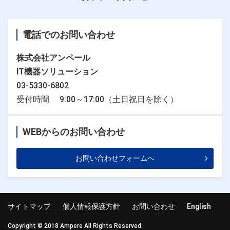
電話でのお問い合わせ
株式会社アンペール
IT機器ソリューション
03-5330-6802
受付時間 9:00～17:00（土日祝日を除く）
WEBからのお問い合わせ
お問い合わせフォームへ
サイトマップ
個人情報保護方針
お問い合わせ
English
Copyright © 2018 Ampere All Rights Reserved.