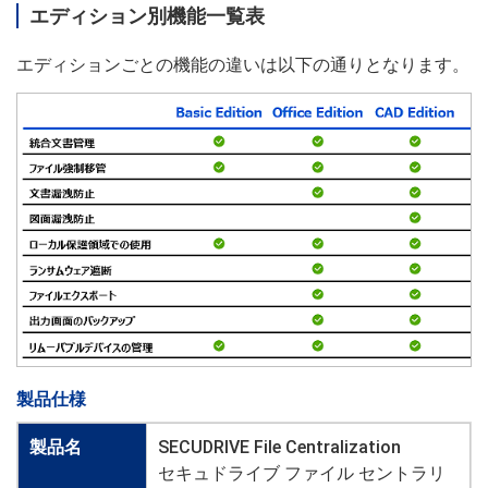
エディション別機能一覧表
エディションごとの機能の違いは以下の通りとなります。
製品仕様
製品名
SECUDRIVE File Centralization
セキュドライブ ファイル セントラリ