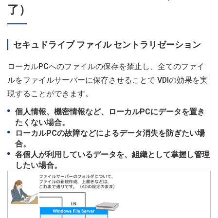
了）
セキュドライブ ファイル セントラリゼーション
ローカルPCへのファイルの保存を禁止し、全てのファイ
ルをファイルサーバーに保存させることで VDIの効果を実
現することができます。
個人情報、機密情報など、ローカルPCにデータを置き
たくない場合。
ローカルPCの故障などによるデータ消失を防ぎたい場
合。
各個人が利用しているデータを、組織として掌握し管理
したい場合。