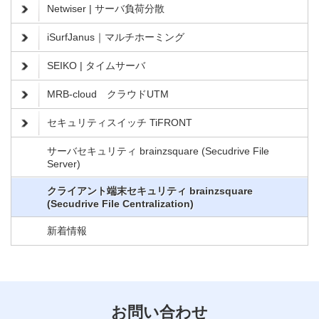
Netwiser | サーバ負荷分散
iSurfJanus｜マルチホーミング
SEIKO | タイムサーバ
MRB-cloud クラウドUTM
セキュリティスイッチ TiFRONT
サーバセキュリティ brainzsquare (Secudrive File
Server)
クライアント端末セキュリティ brainzsquare
(Secudrive File Centralization)
新着情報
お問い合わせ