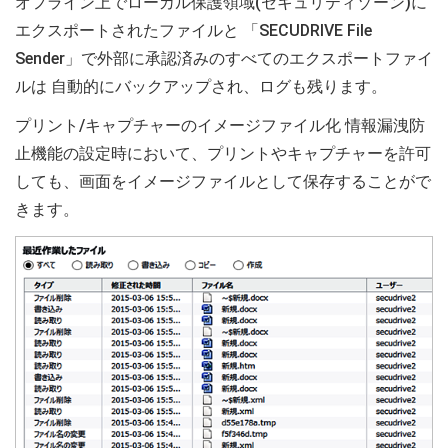
オフライン上でローカル保護領域(セキュリティゾーン)に
エクスポートされたファイルと 「SECUDRIVE File
Sender」で外部に承認済みのすべてのエクスポートファイ
ルは 自動的にバックアップされ、ログも残ります。
プリント/キャプチャーのイメージファイル化 情報漏洩防
止機能の設定時において、プリントやキャプチャーを許可
しても、画面をイメージファイルとして保存することがで
きます。