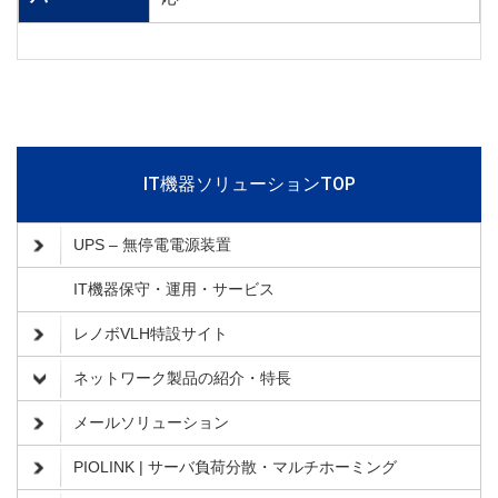
IT機器ソリューションTOP
UPS – 無停電電源装置
IT機器保守・運用・サービス
レノボVLH特設サイト
ネットワーク製品の紹介・特長
メールソリューション
PIOLINK | サーバ負荷分散・マルチホーミング