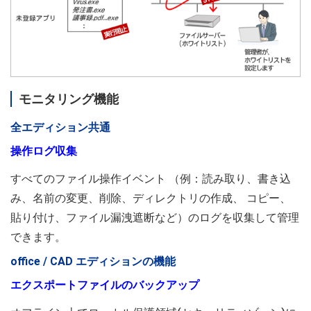
モニタリング機能
全エディション共通
操作ログ収集
すべてのファイル操作イベント （例：読み取り、書き込
み、名前の変更、削除、ディレクトリの作成、 コピー、
貼り付け、ファイル漏洩遮断など）のログを収集して管理
できます。
office / CAD エディションの機能
エクスポートファイルのバックアップ