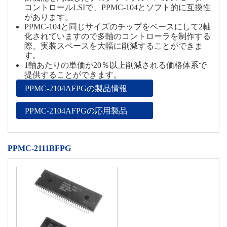
コントロールLSIで、PPMC-104とソフト的に互換性
があります。
PPMC-104と同じサイズのチップをベースにして2軸
化されていますので多軸のコントローラを制作する
際、実装スペースを大幅に削減することができま
す。
1軸あたりの単価が20％以上削減される価格体系で
提供することができます。
PPMC-2104AFPGの製品情報
PPMC-2104AFPGの応用製品
PPMC-2111BFPG