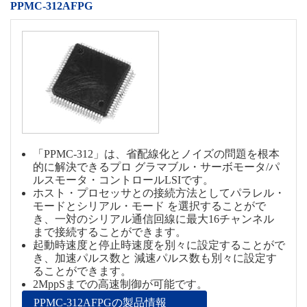
PPMC-312AFPG
「PPMC-312」は、省配線化とノイズの問題を根本
的に解決できるプロ グラマブル・サーボモータ/パ
ルスモータ・コントロールLSIです。
ホスト・プロセッサとの接続方法としてパラレル・
モードとシリアル・モード を選択することがで
き、一対のシリアル通信回線に最大16チャンネル
まで接続することができます。
起動時速度と停止時速度を別々に設定することがで
き、加速パルス数と 減速パルス数も別々に設定す
ることができます。
2MppSまでの高速制御が可能です。
PPMC-312AFPGの製品情報