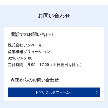
お問い合わせ
電話でのお問い合わせ
株式会社アンペール
産業機器ソリューション
0296-77-6188
受付時間 9:00～17:00（土日祝日を除く）
WEBからのお問い合わせ
お問い合わせフォームへ