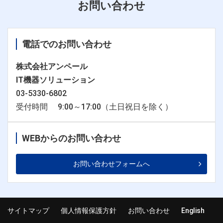
お問い合わせ
電話でのお問い合わせ
株式会社アンペール
IT機器ソリューション
03-5330-6802
受付時間 9:00～17:00（土日祝日を除く）
WEBからのお問い合わせ
お問い合わせフォームへ
サイトマップ
個人情報保護方針
お問い合わせ
English