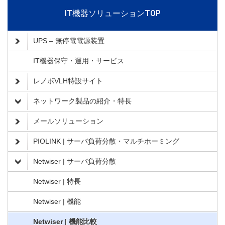
IT機器ソリューションTOP
UPS – 無停電電源装置
IT機器保守・運用・サービス
レノボVLH特設サイト
ネットワーク製品の紹介・特長
メールソリューション
PIOLINK | サーバ負荷分散・マルチホーミング
Netwiser | サーバ負荷分散
Netwiser | 特長
Netwiser | 機能
Netwiser | 機能比較