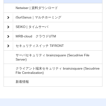
Netwiser | 資料ダウンロード
iSurfJanus｜マルチホーミング
SEIKO | タイムサーバ
MRB-cloud クラウドUTM
セキュリティスイッチ TiFRONT
サーバセキュリティ brainzsquare (Secudrive File
Server)
クライアント端末セキュリティ brainzsquare (Secudrive
File Centralization)
新着情報