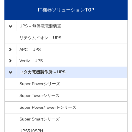
IT機器ソリューションTOP
UPS – 無停電電源装置
リチウムイオン – UPS
APC – UPS
Vertiv – UPS
ユタカ電機製作所 – UPS
Super Powerシリーズ
Super Towerシリーズ
Super Power/Tower Fシリーズ
Super Smartシリーズ
UPS510SPH