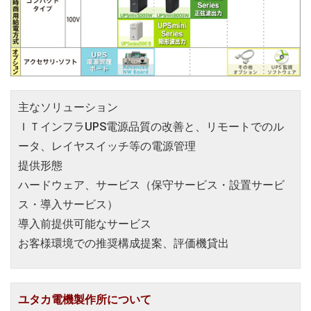
主なソリューション
ＩＴインフラUPS電源品質の改善と、リモートでのル
ータ、レイヤスイッチ等の電源管理
提供形態
ハードウェア、サービス（保守サービス・設置サービ
ス・導入サービス）
導入前提供可能なサービス
お客様環境での推奨構成提案、評価機貸出
ユタカ電機製作所について