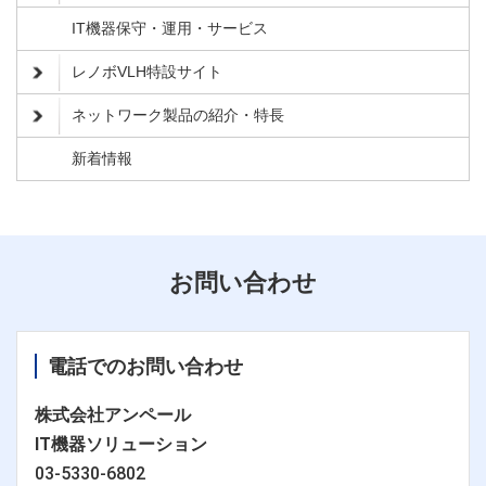
IT機器保守・運用・サービス
レノボVLH特設サイト
ネットワーク製品の紹介・特長
新着情報
お問い合わせ
電話でのお問い合わせ
株式会社アンペール
IT機器ソリューション
03-5330-6802