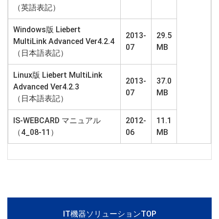
（英語表記）
Windows版 Liebert
2013-
29.5
MultiLink Advanced Ver4.2.4
07
MB
（日本語表記）
Linux版 Liebert MultiLink
2013-
37.0
Advanced Ver4.2.3
07
MB
（日本語表記）
IS-WEBCARD マニュアル
2012-
11.1
（4_08-11）
06
MB
IT機器ソリューションTOP