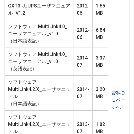
GXT3-J_UPSユーザマニュア
2012-
1.65
ル_V1.2
06
MB
ソフトウェア MultiLink4.0_
2012-
6.84
ユーザマニュアル_v1.0
06
MB
（日本語表記）
ソフトウェア MultiLink4.0_
2014-
3.37
ユーザマニュアル_v1.0
07
MB
（英語表記）
ソフトウェア
MultiLink4.2.X_ユーザマニュ
2014-
3.20
資料Ｄ
アル
07
MB
Ｌペー
（日本語表記）
ジへ
ソフトウェア
MultiLink4.2.X_ユーザマニュ
2013-
1.02
アル
07
MB