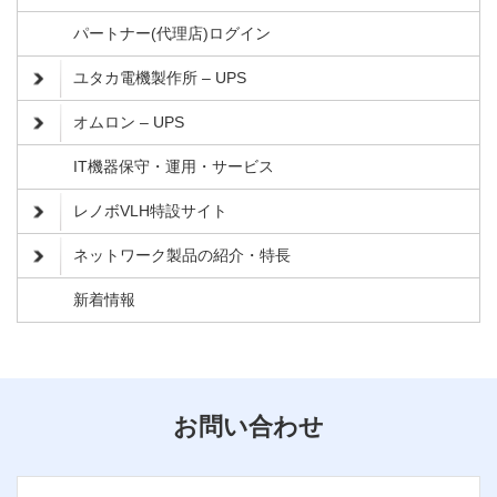
パートナー(代理店)ログイン
ユタカ電機製作所 – UPS
オムロン – UPS
IT機器保守・運用・サービス
レノボVLH特設サイト
ネットワーク製品の紹介・特長
新着情報
お問い合わせ