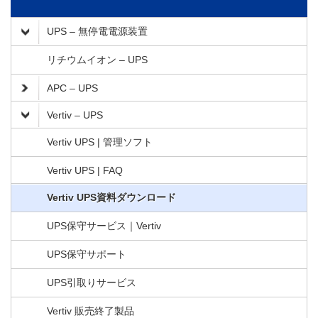
UPS – 無停電電源装置
リチウムイオン – UPS
APC – UPS
Vertiv – UPS
Vertiv UPS | 管理ソフト
Vertiv UPS | FAQ
Vertiv UPS資料ダウンロード
UPS保守サービス｜Vertiv
UPS保守サポート
UPS引取りサービス
Vertiv 販売終了製品