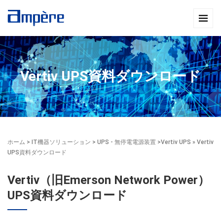
Vertiv UPS資料ダウンロード
ホーム
>
IT機器ソリューション
>
UPS - 無停電電源装置
>
Vertiv UPS
» Vertiv
UPS資料ダウンロード
Vertiv（旧Emerson Network Power）
UPS資料ダウンロード