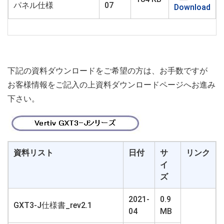
パネル仕様
07
Download
下記の資料ダウンロードをご希望の方は、お手数ですが
お客様情報をご記入の上資料ダウンロードページへお進み
下さい。
資料リスト
日付
サ
リンク
イ
ズ
2021-
0.9
GXT3-J仕様書_rev2.1
04
MB