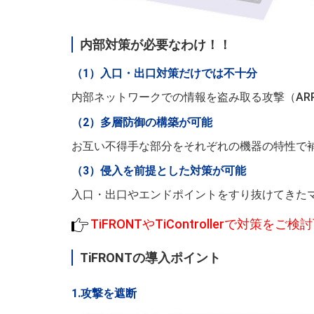
内部対策が必要なわけ！！
（1）入口・出口対策だけでは不十分
内部ネットワークでの情報を盗み取る攻撃（AR
（2）多層防御の構築が可能
お互い不得手な部分をそれぞれの機器の特性で
（3）侵入を前提とした対策が可能
入口・出口やエンドポイントをすり抜けてきた
TiFRONTやTiControllerで対策をご
TiFRONTの導入ポイント
1.攻撃を遮断