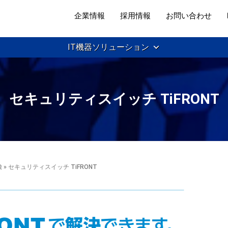
企業情報
採用情報
お問い合わせ
IT機器ソリューション
セキュリティスイッチ TiFRONT
徴
» セキュリティスイッチ TiFRONT