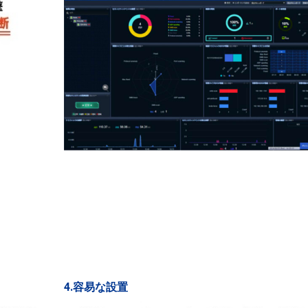
4.容易な設置