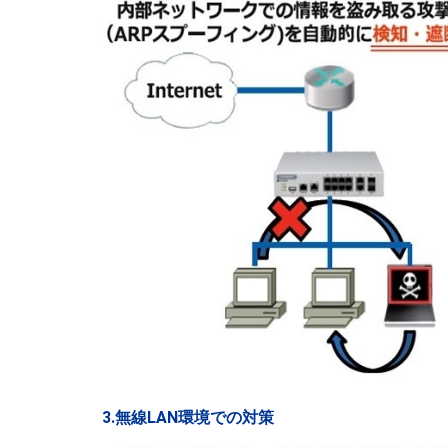
3.無線LAN環境での対策