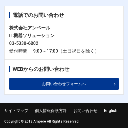
電話でのお問い合わせ
株式会社アンペール
IT機器ソリューション
03-5330-6802
受付時間 9:00～17:00（土日祝日を除く）
WEBからのお問い合わせ
お問い合わせフォームへ
サイトマップ
個人情報保護方針
お問い合わせ
English
Copyright © 2018 Ampere All Rights Reserved.