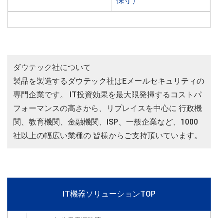
保守）
ダウテック社について
製品を製造するダウテック社はEメールセキュリティの
専門企業です。 IT投資効果を最大限発揮するコストパ
フォーマンスの高さから、リプレイスを中心に 行政機
関、教育機関、金融機関、ISP、一般企業など、1000
社以上の幅広い業種の 皆様からご支持頂いています。
IT機器ソリューションTOP