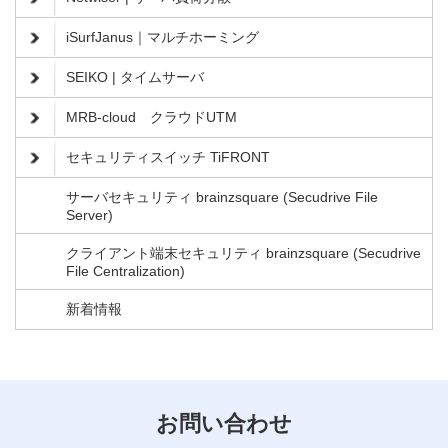
iSurfJanus｜マルチホーミング
SEIKO | タイムサーバ
MRB-cloud クラウドUTM
セキュリティスイッチ TiFRONT
サーバセキュリティ brainzsquare (Secudrive File
Server)
クライアント端末セキュリティ brainzsquare (Secudrive
File Centralization)
新着情報
お問い合わせ