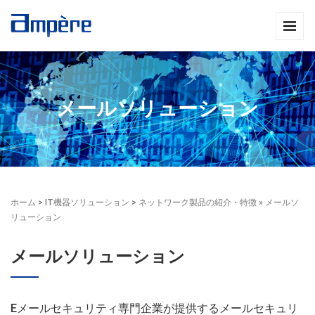
メールソリューション
ホーム
>
IT機器ソリューション
>
ネットワーク製品の紹介・特徴
» メールソ
リューション
メールソリューション
Eメールセキュリティ専門企業が提供するメールセキュリ