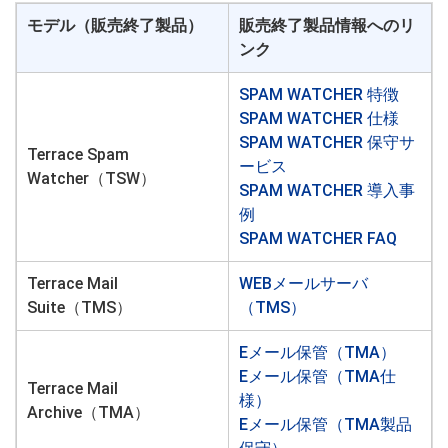
モデル（販売終了製品）
販売終了製品情報へのリ
ンク
SPAM WATCHER 特徴
SPAM WATCHER 仕様
SPAM WATCHER 保守サ
Terrace Spam
ービス
Watcher（TSW）
SPAM WATCHER 導入事
例
SPAM WATCHER FAQ
Terrace Mail
WEBメールサーバ
Suite（TMS）
（TMS）
Eメール保管（TMA）
Eメール保管（TMA仕
Terrace Mail
様）
Archive（TMA）
Eメール保管（TMA製品