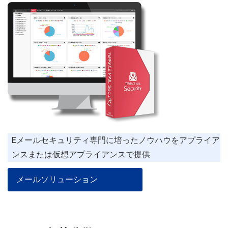
Eメールセキュリティ専門に培ったノウハウをアプライア
ンスまたは仮想アプライアンスで提供
メールソリューション