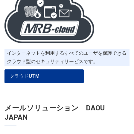
インターネットを利用するすべてのユーザを保護できる
クラウド型のセキュリティサービスです。
クラウドUTM
メールソリューション DAOU
JAPAN