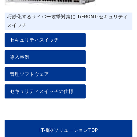
巧妙化するサイバー攻撃対策に TiFRONT-セキュリティ
スイッチ
セキュリティスイッチ
導入事例
管理ソフトウェア
セキュリティスイッチの仕様
IT機器ソリューションTOP