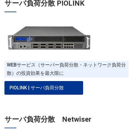
サーバ負荷分散 PIOLINK
WEBサービス（サーバー負荷分散・ネットワーク負荷分
散）の投資効果を最大限に
PIOLINK | サーバ負荷分散
サーバ負荷分散 Netwiser