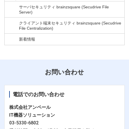
サーバセキュリティ brainzsquare (Secudrive File
Server)
クライアント端末セキュリティ brainzsquare (Secudrive
File Centralization)
新着情報
お問い合わせ
電話でのお問い合わせ
株式会社アンペール
IT機器ソリューション
03-5330-6802