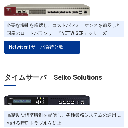
必要な機能を厳選し、コストパフォーマンスを追及した
国産のロードバランサー『NETWISER』シリーズ
Netwiser | サーバ負荷分散
タイムサーバ Seiko Solutions
高精度な標準時刻を配信し、各種業務システムの運用に
おける時刻トラブルを防止