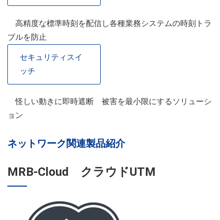
高精度な標準時刻を配信し各種業務システムの時刻トラ
ブルを防止
セキュリティスイ
ッチ
怪しい動きに即時遮断 被害を最小限にするソリューシ
ョン
ネットワーク関連製品紹介
MRB-Cloud クラウドUTM