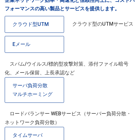
企業ネットワーク効率・高速化と信頼性向上に、コストパ
フォーマンスの高い製品とサービスを提供します。
クラウド型のUTMサービス
クラウド型UTM
Eメール
スパム/ウイルス/標的型攻撃対策、添付ファイル暗号
化、メール保留、上長承認など
サーバ負荷分散
マルチホーミング
ロードバランサー WEBサービス（サーバー負荷分散・
ネットワーク負荷分散）
タイムサーバ