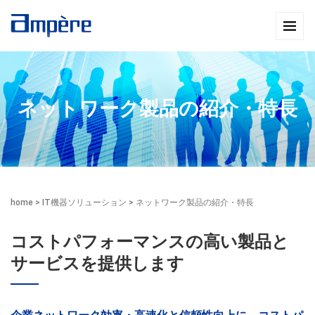
ネットワーク製品の紹介・特長
home
>
IT機器ソリューション
>
ネットワーク製品の紹介・特長
コストパフォーマンスの高い製品と
サービスを提供します