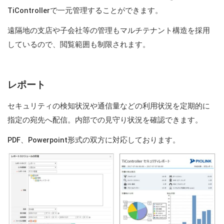
TiControllerで一元管理することができます。
遠隔地の支店や子会社等の管理もマルチテナント構造を採用
しているので、閲覧範囲も制限されます。
レポート
セキュリティの検知状況や通信量などの利用状況を定期的に
指定の宛先へ配信。内部での見守り状況を確認できます。
PDF、Powerpoint形式の双方に対応しております。