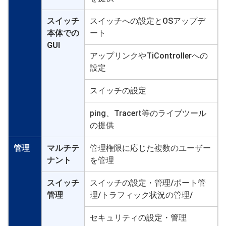
スイッチ
スイッチへの設定とOSアップデ
本体での
ート
GUI
アップリンクやTiControllerへの
設定
スイッチの設定
ping、Tracert等のライブツール
の提供
管理
マルチテ
管理権限に応じた複数のユーザー
ナント
を管理
スイッチ
スイッチの設定・管理/ポート管
管理
理/トラフィック状況の管理/
セキュリティの設定・管理