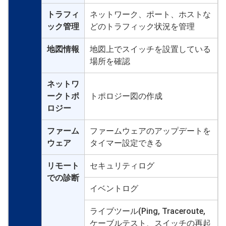
トラフィ
ネットワーク、ポート、ホストな
ック管理
どのトラフィック状況を管理
地図情報
地図上でスイッチを設置している
場所を確認
ネットワ
ークトポ
トポロジー図の作成
ロジー
ファーム
ファームウェアのアップデートを
ウェア
タイマー設定できる
リモート
セキュリティログ
での診断
イベントログ
ライブツール(Ping, Traceroute,
ケーブルテスト、スイッチの再起