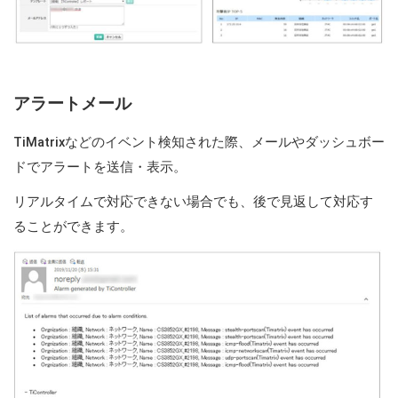
アラートメール
TiMatrixなどのイベント検知された際、メールやダッシュボー
ドでアラートを送信・表示。
リアルタイムで対応できない場合でも、後で見返して対応す
ることができます。