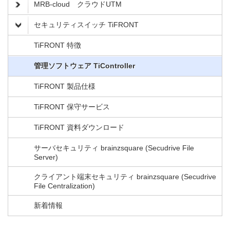
MRB-cloud クラウドUTM
セキュリティスイッチ TiFRONT
TiFRONT 特徴
管理ソフトウェア TiController
TiFRONT 製品仕様
TiFRONT 保守サービス
TiFRONT 資料ダウンロード
サーバセキュリティ brainzsquare (Secudrive File
Server)
クライアント端末セキュリティ brainzsquare (Secudrive
File Centralization)
新着情報