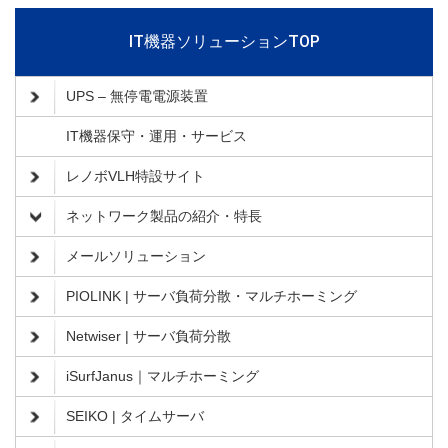
IT機器ソリューションTOP
UPS – 無停電電源装置
IT機器保守・運用・サービス
レノボVLH特設サイト
ネットワーク製品の紹介・特長
メールソリューション
PIOLINK | サーバ負荷分散・マルチホーミング
Netwiser | サーバ負荷分散
iSurfJanus｜マルチホーミング
SEIKO | タイムサーバ