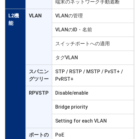
端末のネットワーク手動遮断
L2機
VLAN
VLANの管理
能
VLANのID・名前
スイッチポートへの適用
タグVLAN
スパニン
STP / RSTP / MSTP / PvST+ /
グツリー
PvRST+
RPVSTP
Disable/enable
Bridge priority
Setting for each VLAN
ポートの
PoE