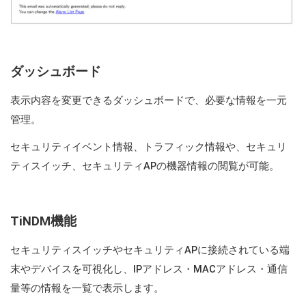
ダッシュボード
表示内容を変更できるダッシュボードで、必要な情報を一元
管理。
セキュリティイベント情報、トラフィック情報や、セキュリ
ティスイッチ、セキュリティAPの機器情報の閲覧が可能。
TiNDM
機能
セキュリティスイッチやセキュリティAPに接続されている端
末やデバイスを可視化し、IPアドレス・MACアドレス・通信
量等の情報を一覧で表示します。