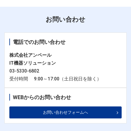
お問い合わせ
電話でのお問い合わせ
株式会社アンペール
IT機器ソリューション
03-5330-6802
受付時間 9:00～17:00（土日祝日を除く）
WEBからのお問い合わせ
お問い合わせフォームへ