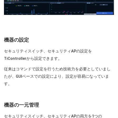
機器の設定
セキュリティスイッチ、セキュリティAPの設定を
TiControllerから設定できます。
従来はコマンドで設定を行うため技術力を必要としていまし
たが、GUIベースでの設定により、設定が容易になっていま
す。
機器の一元管理
セキュリティスイッチ、セキュリティAPの両方を1つの