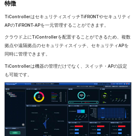
特徴
TiControllerはセキュリティスイッチTiFRONTやセキュリティ
APのTiFRONT-APを一元管理することができます。
クラウド上にTiControllerを配置することができるため、複数
拠点や遠隔拠点のセキュリティスイッチ、セキュリティAPを
同時に管理できます。
TiControllerは機器の管理だけでなく、スイッチ・APの設定
も可能です。