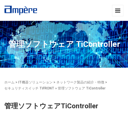
管理ソフトウェア TiController
ホーム
>
IT機器ソリューション
>
ネットワーク製品の紹介・特徴
>
セキュリティスイッチ TiFRONT
» 管理ソフトウェア TiController
管理ソフトウェアTiController