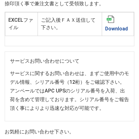
捺印頂く事で兼注文書として受領致します。
EXCELファ
ご記入後ＦＡＸ送信して
イル
下さい。
Download
サービスお問い合わせについて
サービスに関するお問い合わせは、まずご使用中のモ
デル情報、シリアル番号（12桁）をご確認下さい。
アンペールではAPC UPSのシリアル番号を入荷、出
荷を含めて管理しております。シリアル番号をご報告
頂く事によりより迅速な対応が可能です。
お気軽にお問い合わせ下さい。