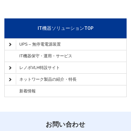
IT機器ソリューションTOP
UPS – 無停電電源装置
IT機器保守・運用・サービス
レノボVLH特設サイト
ネットワーク製品の紹介・特長
新着情報
お問い合わせ