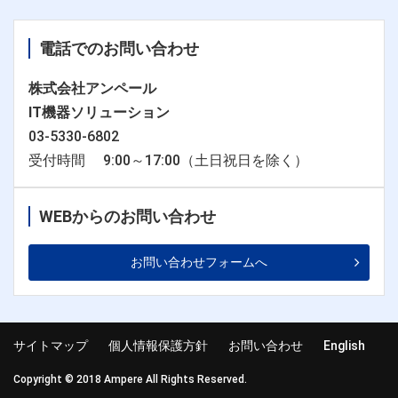
電話でのお問い合わせ
株式会社アンペール
IT機器ソリューション
03-5330-6802
受付時間 9:00～17:00（土日祝日を除く）
WEBからのお問い合わせ
お問い合わせフォームへ
サイトマップ
個人情報保護方針
お問い合わせ
English
Copyright © 2018 Ampere All Rights Reserved.