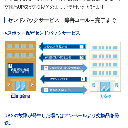
交換品UPSは交換後そのままご使用いただけます。
センドバックサービス 障害コール～完了まで
●スポット保守センドバックサービス
UPSの故障が発生した場合はアンペールより交換品を発
送。