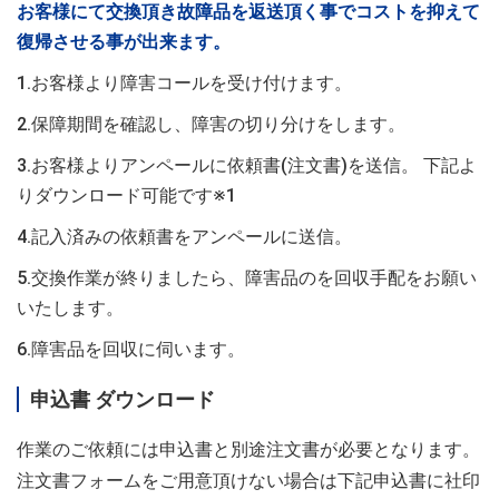
お客様にて交換頂き故障品を返送頂く事でコストを抑えて
復帰させる事が出来ます。
1.お客様より障害コールを受け付けます。
2.保障期間を確認し、障害の切り分けをします。
3.お客様よりアンペールに依頼書(注文書)を送信。 下記よ
りダウンロード可能です※1
4.記入済みの依頼書をアンペールに送信。
5.交換作業が終りましたら、障害品のを回収手配をお願い
いたします。
6.障害品を回収に伺います。
申込書 ダウンロード
作業のご依頼には申込書と別途注文書が必要となります。
注文書フォームをご用意頂けない場合は下記申込書に社印