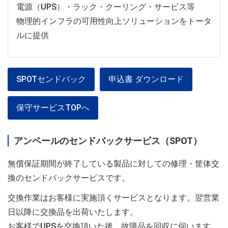
電源（UPS）・ラック・クーリング・サービス等
物理的インフラの可用性向上ソリューションをトータ
ルに提供
SPOTセンドバック
申込書 ダウンロード
保守サービスTOPへ
アンペールのセンドバックサービス（SPOT）
無償保証期間が終了している製品に対しての修理・筐体交
換のセンドバックサービスです。
交換作業はお客様に実施頂くサービスとなります。翌営業
日以降に交換品を出荷いたします。
お客様でUPSを交換頂いた後、故障品を回収に伺います。