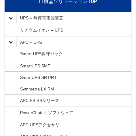
IT機器ソリューションTOP
UPS – 無停電電源装置
リチウムイオン – UPS
APC – UPS
Smart-UPS保守パック
SmartUPS SMT
SmartUPS SRT/RT
Symmetra LX RM
APC ES RSシリーズ
PowerChute｜ソフトウェア
APC UPSアクセサリ