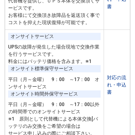
代替機を提供し、ＵＰＳ本体を交換頂くサ
書
ービスです。
お客様にて交換頂き故障品を返送頂く事で
コストを抑えた現状復帰が可能です。
オンサイトサービス
UPSの故障が発生した場合現地で交換作業
を行うサービスです。
料金にはバッテリ価格を含みます。※1
オンサイト標準保守サービス
対応の流
平日（月～金曜） 9：00 ～17：00 オ
れ・申込
ンサイトサービス
書
オンサイト時間外保守サービス
平日（月～金曜） 9：00 ～17：00以外
の時間帯でのオンサイトサービス
※1 原則として代替機による本体交換[バ
ッテリのみ交換をご希望の場合は
サービス申し込みの際にご相談下さい。