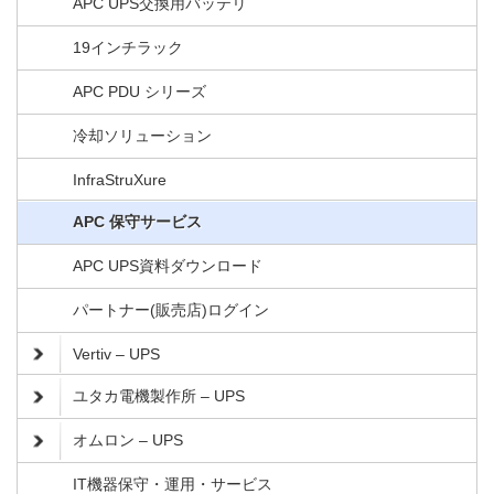
APC UPS交換用バッテリ
19インチラック
APC PDU シリーズ
冷却ソリューション
InfraStruXure
APC 保守サービス
APC UPS資料ダウンロード
パートナー(販売店)ログイン
Vertiv – UPS
ユタカ電機製作所 – UPS
オムロン – UPS
IT機器保守・運用・サービス