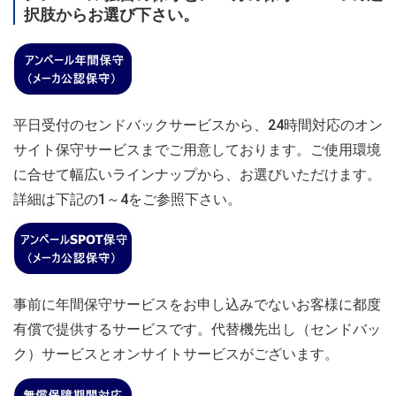
択肢からお選び下さい。
平日受付のセンドバックサービスから、24時間対応のオン
サイト保守サービスまでご用意しております。ご使用環境
に合せて幅広いラインナップから、お選びいただけます。
詳細は下記の1～4をご参照下さい。
事前に年間保守サービスをお申し込みでないお客様に都度
有償で提供するサービスです。代替機先出し（センドバッ
ク）サービスとオンサイトサービスがございます。