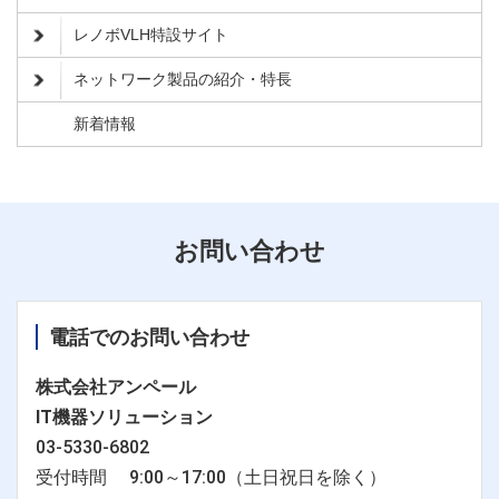
レノボVLH特設サイト
ネットワーク製品の紹介・特長
新着情報
お問い合わせ
電話でのお問い合わせ
株式会社アンペール
IT機器ソリューション
03-5330-6802
受付時間 9:00～17:00（土日祝日を除く）