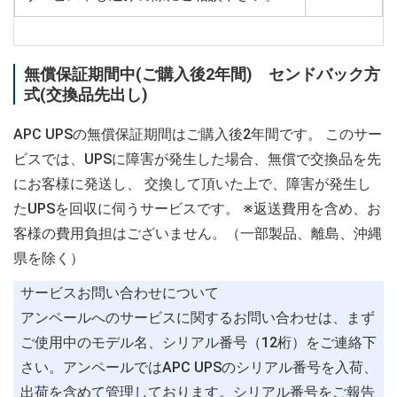
無償保証期間中(ご購入後2年間) センドバック方
式(交換品先出し)
APC UPSの無償保証期間はご購入後2年間です。 このサー
ビスでは、UPSに障害が発生した場合、無償で交換品を先
にお客様に発送し、 交換して頂いた上で、障害が発生し
たUPSを回収に伺うサービスです。 ※返送費用を含め、お
客様の費用負担はございません。（一部製品、離島、沖縄
県を除く）
サービスお問い合わせについて
アンペールへのサービスに関するお問い合わせは、まず
ご使用中のモデル名、シリアル番号（12桁）をご連絡下
さい。アンペールではAPC UPSのシリアル番号を入荷、
出荷を含めて管理しております。シリアル番号をご報告