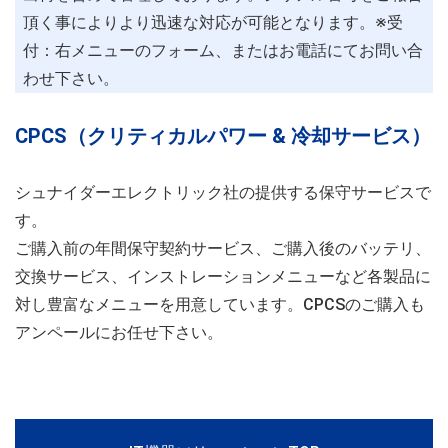
頂く事によりより迅速な対応が可能となります。※受
付：右メニューのフォーム、またはお電話にてお問い合
わせ下さい。
CPCS（クリティカルパワー & 冷却サービス）
シュナイダーエレクトリック社の提供する保守サービスで
す。
ご購入前の年間保守契約サービス、ご購入後のバッテリ、
交換サービス、インストレーションメニューなど各製品に
対し豊富なメニューを用意しています。CPCSのご購入も
アンペールにお任せ下さい。