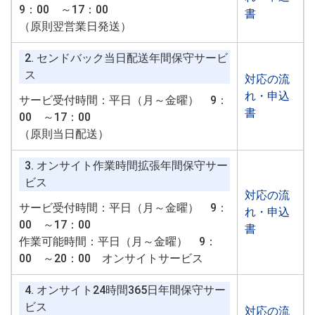
9：00 ～17：00
書
（原則翌営業日発送）
2. センドバック当日配送年間保守サービ
ス
対応の流
れ・申込
サービ受付時間：平日（月～金曜） 9：
書
00 ～17：00
（原則当日配送）
3. オンサイト作業時間拡張年間保守サー
ビス
対応の流
サービ受付時間：平日（月～金曜） 9：
れ・申込
00 ～17：00
書
作業可能時間：平日（月～金曜） 9：
00 ～20：00 オンサイトサービス
4. オンサイト24時間365日年間保守サー
ビス
対応の流