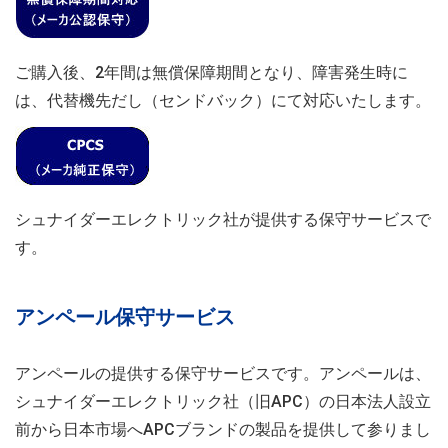
ご購入後、2年間は無償保障期間となり、障害発生時に
は、代替機先だし（センドバック）にて対応いたします。
シュナイダーエレクトリック社が提供する保守サービスで
す。
アンペール保守サービス
アンペールの提供する保守サービスです。アンペールは、
シュナイダーエレクトリック社（旧APC）の日本法人設立
前から日本市場へAPCブランドの製品を提供して参りまし