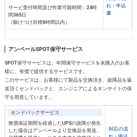
れ・申込
サービ受付時間及び作業可能時間：24時
書
間365日
（駆けつけ目標6時間以内）
アンペールSPOT保守サービス
SPOT保守サービスは、年間保守サービスを未購入のお客
様に、有償で提供するサービスです。
このサービスは、お客様にて製品を交換頂き、故障品を返
送頂くセンドバックと、エンジニアによるオンサイトの保
守を用意しています。
センドバックサービス
無償保証期間を経過したUPSの故障が発生
対応の流
した場合はアンペールより交換品を発送。
れ・申込