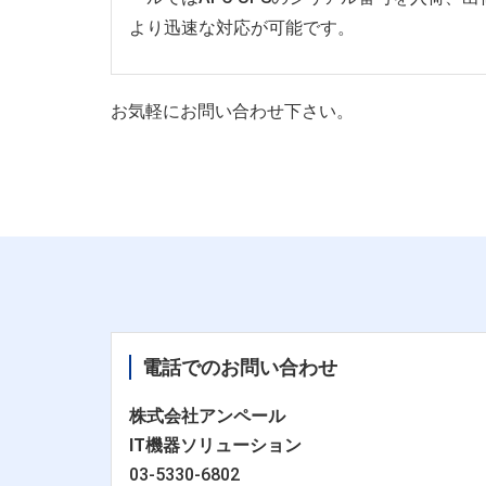
より迅速な対応が可能です。
お気軽にお問い合わせ下さい。
電話でのお問い合わせ
株式会社アンペール
IT機器ソリューション
03-5330-6802