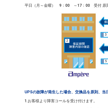
平日（月～金曜） 9：00 ～17：00 受付 
UPSの故障が発生した場合、交換品を原則、当
1.お客様より障害コールを受け付けます。