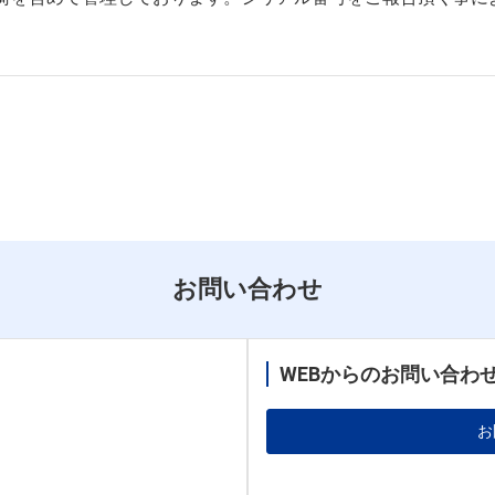
お問い合わせ
WEBからのお問い合わ
お