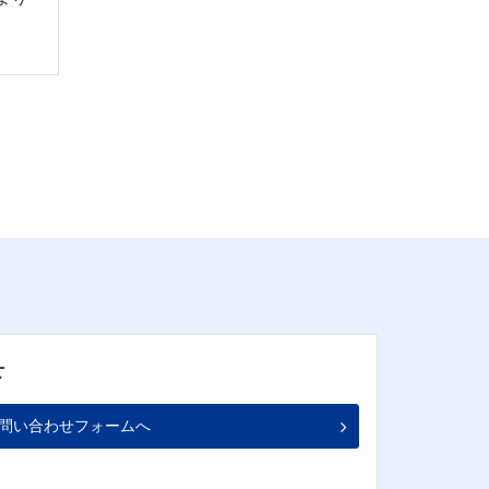
せ
問い合わせフォームへ