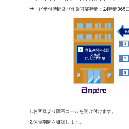
サービ受付時間及び作業可能時間：24時間365
1.お客様より障害コールを受け付けます。
2.保障期間を確認します。