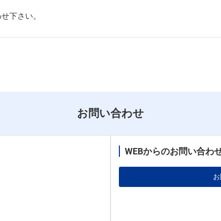
わせ下さい。
お問い合わせ
WEBからのお問い合わ
お