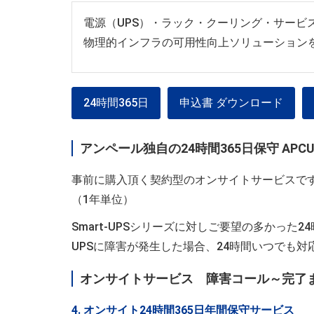
電源（UPS）・ラック・クーリング・サービ
物理的インフラの可用性向上ソリューション
24時間365日
申込書 ダウンロード
アンペール独自の24時間365日保守 APCU
事前に購入頂く契約型のオンサイトサービスで
（1年単位）
Smart-UPSシリーズに対しご要望の多かった
UPSに障害が発生した場合、24時間いつでも対
オンサイトサービス 障害コール～完了
4. オンサイト24時間365日年間保守サービス