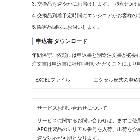
3. 交換品を速やかにお届けします。（駆けつけ
4. 交換品到着予定時間にエンジニアがお客様
5. 障害品回収にお伺いします。
申込書 ダウンロード
年間保守ご依頼には申込書と別途注文書が必要
注文書は申込書に社印押印いただくことにより
EXCELファイル
エクセル形式の申込
サービスお問い合わせについて
サービスに関するお問い合わせは、まずご使
APC社製品のシリアル番号を入荷、出荷を
速な対応が可能となります。