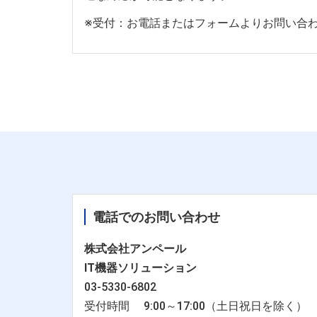
※受付：お電話またはフォームよりお問い合
電話でのお問い合わせ
株式会社アンペール
IT機器ソリューション
03-5330-6802
受付時間 9:00～17:00（土日祝日を除く）