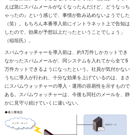
えば急にスパムメールがなくなったんだけど、どうなっち
ゃったの』という感じで、事情が飲み込めないようでした
（笑）。もちろん本番導入前にイントラネット上で告知は
したので、効果が予想以上だったということでしょう」
（稲垣氏）。
スパムウォッチャーを導入前は、約1万件しかカットでき
なかったスパムメールが、同システムを入れてから全て5
万件カットできるようになったという。社員が気付かない
うちに導入が行われ、十分な効果を上げているのは、まさ
にスパムウォッチャーの導入・運用の容易性を示すもので
ある。スパムウォッチャーは、今後も同社のメールを、静
かに見守り続けていくに違いない。