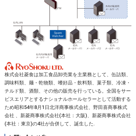
株式会社菱食は加工食品卸売業を主業務として、缶詰類、
調味料類、麺・乾物類、嗜好品・飲料類、菓子類、冷凍・
チルド類、酒類、その他の販売を行っている。全国をサー
ビスエリアとするナショナルホールセラーとして活動する
ため昭和54年8月1日北洋商事株式会社、野田喜商事株式
会社 、新菱商事株式会社(本社：大阪)、新菱商事株式会社
(本社：東京)の4社が合併して、誕生した.