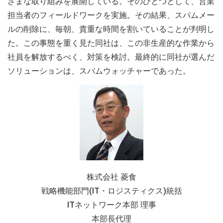
ざまな取り組みを展開している。そのひとつとして、営業
担当者のフィールドワークを実施。その結果、スパムメー
ルの削除に、毎朝、貴重な時間を割いていることが判明し
た。この事態を重く見た同社は、この非生産的な作業から
社員を解放するべく、対策を検討。最終的に同社が選んだ
ソリューションは、スパムウォッチャーであった。
株式会社 菱食
戦略機能部門(IT・ロジスティクス)統括
ITネットワーク本部 理事
本部長代理