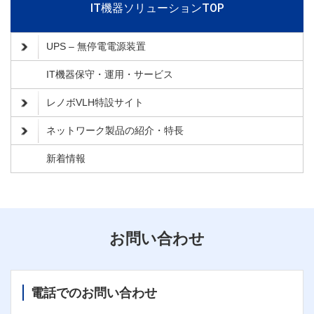
IT機器ソリューションTOP
UPS – 無停電電源装置
IT機器保守・運用・サービス
レノボVLH特設サイト
ネットワーク製品の紹介・特長
新着情報
お問い合わせ
電話でのお問い合わせ