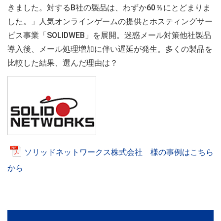
きました。対するB社の製品は、わずか60％にとどまりま
した。」人気オンラインゲームの提供とホスティングサー
ビス事業「SOLIDWEB」を展開。迷惑メール対策他社製品
導入後、メール処理増加に伴い遅延が発生。多くの製品を
比較した結果、選んだ理由は？
ソリッドネットワークス株式会社 様の事例はこちら
から