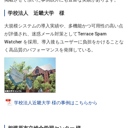
学校法人 近畿大学 様
大規模システムの導入実績や、多機能かつ可用性の高い点
が評価され、迷惑メール対策としてTerrace Spam
Watcher を採用。導入後もユーザーに負担をかけることな
く高品質のパフォーマンスを発揮している。
学校法人近畿大学 様の事例はこちらから