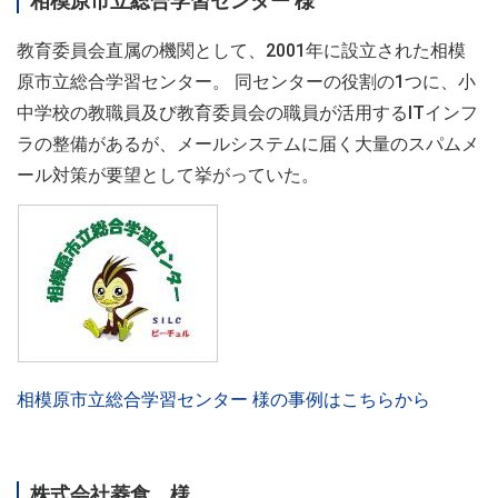
相模原市立総合学習センター 様
教育委員会直属の機関として、2001年に設立された相模
原市立総合学習センター。 同センターの役割の1つに、小
中学校の教職員及び教育委員会の職員が活用するITインフ
ラの整備があるが、メールシステムに届く大量のスパムメ
ール対策が要望として挙がっていた。
相模原市立総合学習センター 様の事例はこちらから
株式会社菱食 様