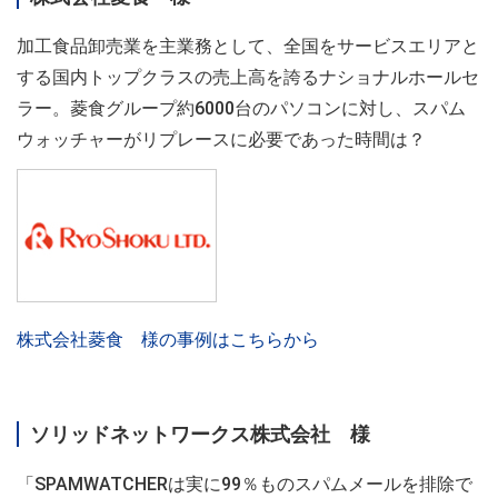
加工食品卸売業を主業務として、全国をサービスエリアと
する国内トップクラスの売上高を誇るナショナルホールセ
ラー。菱食グループ約6000台のパソコンに対し、スパム
ウォッチャーがリプレースに必要であった時間は？
株式会社菱食 様の事例はこちらから
ソリッドネットワークス株式会社 様
「SPAMWATCHERは実に99％ものスパムメールを排除で