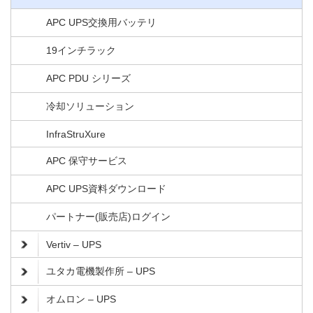
APC UPS交換用バッテリ
19インチラック
APC PDU シリーズ
冷却ソリューション
InfraStruXure
APC 保守サービス
APC UPS資料ダウンロード
パートナー(販売店)ログイン
Vertiv – UPS
ユタカ電機製作所 – UPS
オムロン – UPS