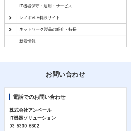
IT機器保守・運用・サービス
レノボVLH特設サイト
ネットワーク製品の紹介・特長
新着情報
お問い合わせ
電話でのお問い合わせ
株式会社アンペール
IT機器ソリューション
03-5330-6802