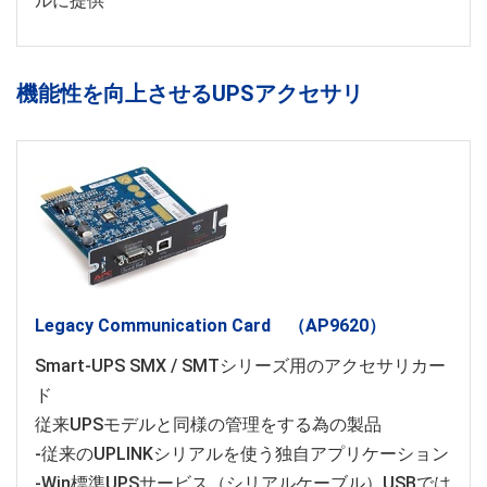
ルに提供
機能性を向上させるUPSアクセサリ
Legacy Communication Card （AP9620）
Smart-UPS SMX / SMTシリーズ用のアクセサリカー
ド
従来UPSモデルと同様の管理をする為の製品
-従来のUPLINKシリアルを使う独自アプリケーション
-Win標準UPSサービス（シリアルケーブル）USBでは