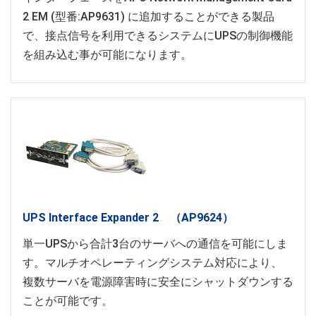
2 EM (型番:AP9631) に追加することができる製品
で、接点信号を利用できるシステムにUPSの制御機能
を組み込む事が可能になります。
UPS Interface Expander 2 （AP9624）
単一UPSから合計3台のサーバへの通信を可能にしま
す。マルチオペレーティングシステム対応により、
複数サーバを電源障害時に安全にシャットダウンする
ことが可能です。