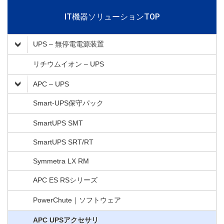
IT機器ソリューションTOP
UPS – 無停電電源装置
リチウムイオン – UPS
APC – UPS
Smart-UPS保守パック
SmartUPS SMT
SmartUPS SRT/RT
Symmetra LX RM
APC ES RSシリーズ
PowerChute｜ソフトウェア
APC UPSアクセサリ