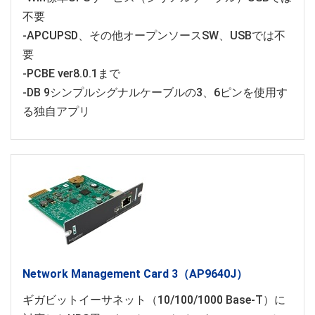
不要
-APCUPSD、その他オープンソースSW、USBでは不
要
-PCBE ver8.0.1まで
-DB 9シンプルシグナルケーブルの3、6ピンを使用す
る独自アプリ
Network Management Card 3（AP9640J）
ギガビットイーサネット（10/100/1000 Base-T）に