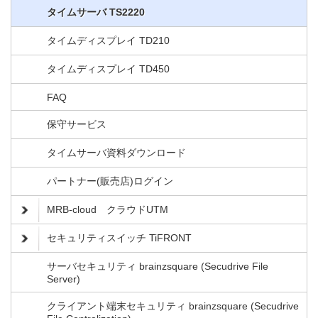
タイムサーバ TS2220
タイムディスプレイ TD210
タイムディスプレイ TD450
FAQ
保守サービス
タイムサーバ資料ダウンロード
パートナー(販売店)ログイン
MRB-cloud クラウドUTM
セキュリティスイッチ TiFRONT
サーバセキュリティ brainzsquare (Secudrive File
Server)
クライアント端末セキュリティ brainzsquare (Secudrive