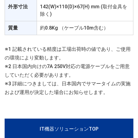
外形寸法
142(W)×110(D)×67(H) mm (取付金具を
除く)
質量
約0.8Kg （ケーブル10m含む）
※1 記載されている精度は工場出荷時の値であり、ご使用
の環境により変動します。
※2 日本国内向けの7A 250V対応の電源ケーブルをご用意
していただく必要があります。
※3 詳細につきましては、日本国内でサマータイムの実施
および運用が決定した場合にお知らせします。
IT機器ソリューションTOP