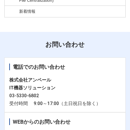
File Centralization)
新着情報
お問い合わせ
電話でのお問い合わせ
株式会社アンペール
IT機器ソリューション
03-5330-6802
受付時間 9:00～17:00（土日祝日を除く）
WEBからのお問い合わせ