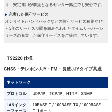
り、安定運用が前提となるセンター拠点でも安心です。
充実した保守サービス
オンサイト/センドバックなどの保守サービス種別や1年
～5年のサービス期間を組み合わせたタイムサーバーシ
リーズの充実した保守サービスをご提供しています。
TS2220 仕様
GNSS・テレホンJJY・FM・長波JJYタイプ共通
ネットワーク
プロトコル
UDP/IP、TCP/IP、HTTP、SNMP
LANインタ
10BASE-T / 100BASE-TX / 1000BASE-
ーフェース
T 1ポート