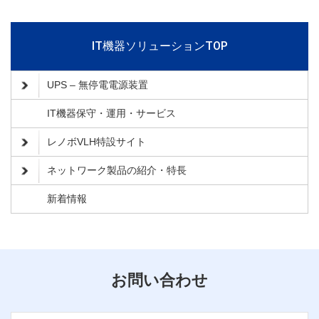
IT機器ソリューションTOP
UPS – 無停電電源装置
IT機器保守・運用・サービス
レノボVLH特設サイト
ネットワーク製品の紹介・特長
新着情報
お問い合わせ