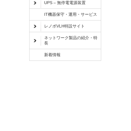
UPS – 無停電電源装置
IT機器保守・運用・サービス
レノボVLH特設サイト
ネットワーク製品の紹介・特
長
新着情報