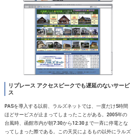
リプレース アクセスピークでも遅延のないサービ
ス
PASを導入する以前、ラルズネットでは、一度だけ5時間
ほどサービスが止まってしまったことがある。2005年の
台風時、函館市内が朝7:30から12:30まで一斉に停電とな
ってしまった際である。この天災によるもの以外にラルズ