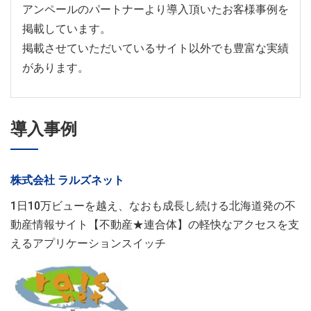
アンペールのパートナーより導入頂いたお客様事例を
掲載しています。
掲載させていただいているサイト以外でも豊富な実績
があります。
導入事例
株式会社 ラルズネット
1日10万ビューを越え、なおも成長し続ける北海道発の不
動産情報サイト【不動産★連合体】の軽快なアクセスを支
えるアプリケーションスイッチ