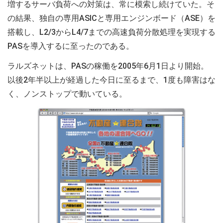
増するサーバ負荷への対策は、常に模索し続けていた。そ
の結果、独自の専用ASICと専用エンジンボード（ASE）を
搭載し、L2/3からL4/7までの高速負荷分散処理を実現する
PASを導入するに至ったのである。
ラルズネットは、PASの稼働を2005年6月1日より開始。
以後2年半以上が経過した今日に至るまで、1度も障害はな
く、ノンストップで動いている。