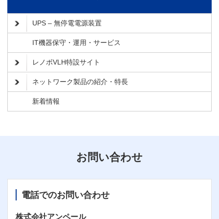
UPS – 無停電電源装置
IT機器保守・運用・サービス
レノボVLH特設サイト
ネットワーク製品の紹介・特長
新着情報
お問い合わせ
電話でのお問い合わせ
株式会社アンペール