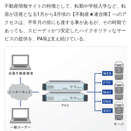
不動産情報サイトの特徴として、転勤や学校入学など、転
居が活発となる1月から3月頃の【不動産★連合隊】へのア
クセスは、平常月の倍にも達する事があるが、その時期で
あっても、スピーディかつ安定したハイクオリティなサー
ビスの提供を、PASは支え続けている。