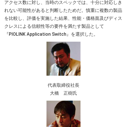
アクセス数に対し、当時のスペックでは、十分に対応しき
れない可能性があると判断したためだ。慎重に複数の製品
を比較し、評価を実施した結果、性能・価格面及びディス
クレスによる信頼性等の要件を満たす製品として
『PIOLINK Application Switch』を選択した。
代表取締役社長
大橋 正樹氏