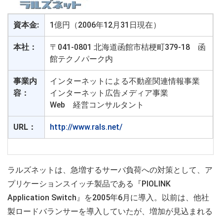
資本金:
1億円（2006年12月31日現在）
本社：
〒041-0801 北海道函館市桔梗町379-18 函
館テクノパーク内
事業内
インターネットによる不動産関連情報事業
容：
インターネット広告メディア事業
Web 経営コンサルタント
URL：
http://www.rals.net/
ラルズネットは、急増するサーバ負荷への対策として、ア
プリケーションスイッチ製品である『PIOLINK
Application Switch』を2005年6月に導入。以前は、他社
製ロードバランサーを導入していたが、増加が見込まれる