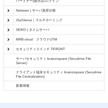
パートナー(販売店)ログイン
Netwiser | サーバ負荷分散
iSurfJanus｜マルチホーミング
SEIKO | タイムサーバ
MRB-cloud クラウドUTM
セキュリティスイッチ TiFRONT
サーバセキュリティ brainzsquare (Secudrive File
Server)
クライアント端末セキュリティ brainzsquare (Secudrive
File Centralization)
新着情報