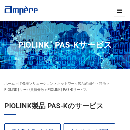
PIOLINK | PAS-Kサービス
ホーム
>
IT機器ソリューション
>
ネットワーク製品の紹介・特徴
>
PIOLINK | サーバ負荷分散
» PIOLINK | PAS-Kサービス
PIOLINK製品 PAS-Kのサービス