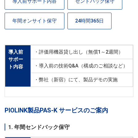
導入前サポート内容
センドバック保守
年間オンサイト保守
24時間365日
導入前
・評価用機器貸し出し（無償1～2週間）
サポー
・導入前の技術Q&A（構成のご相談など）
ト内容
・弊社（新宿）にて、製品デモの実施
PIOLINK製品PAS-K サービスのご案内
1. 年間センドバック保守