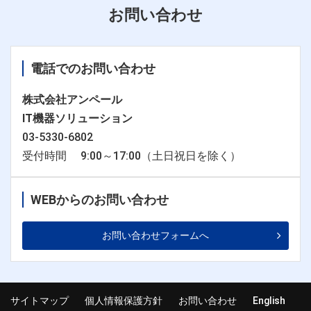
お問い合わせ
電話でのお問い合わせ
株式会社アンペール
IT機器ソリューション
03-5330-6802
受付時間 9:00～17:00（土日祝日を除く）
WEBからのお問い合わせ
お問い合わせフォームへ
サイトマップ
個人情報保護方針
お問い合わせ
English