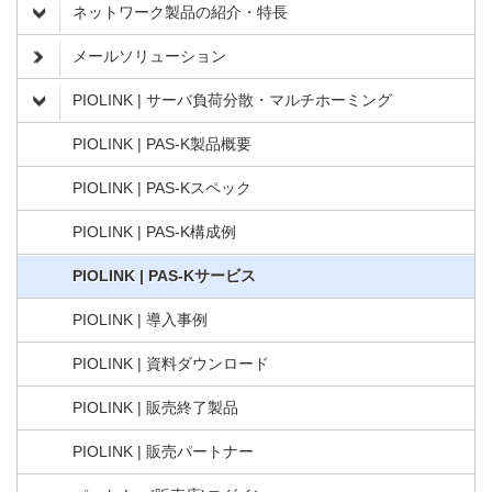
ネットワーク製品の紹介・特長
メールソリューション
PIOLINK | サーバ負荷分散・マルチホーミング
PIOLINK | PAS-K製品概要
PIOLINK | PAS-Kスペック
PIOLINK | PAS-K構成例
PIOLINK | PAS-Kサービス
PIOLINK | 導入事例
PIOLINK | 資料ダウンロード
PIOLINK | 販売終了製品
PIOLINK | 販売パートナー