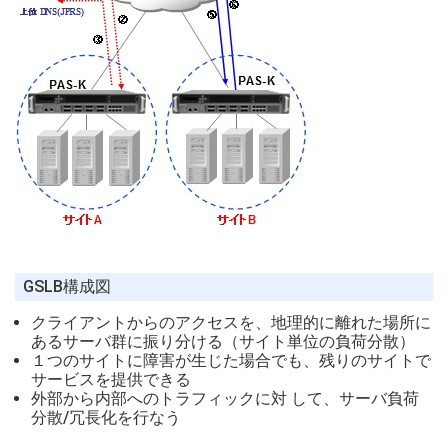
GSLB構成図
クライアントからのアクセスを、地理的に離れた場所に
あるサーバ群に振り分ける（サイト単位の負荷分散）
１つのサイトに障害が生じた場合でも、残りのサイトで
サービスを提供できる
外部から内部へのトラフィックに対 して、サーバ負荷
分散/冗長化を行なう