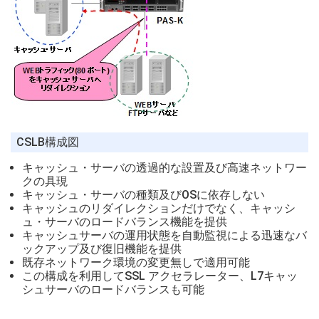
CSLB構成図
キャッシュ・サーバの透過的な設置及び高速ネットワー
クの具現
キャッシュ・サーバの種類及びOSに依存しない
キャッシュのリダイレクションだけでなく、キャッシ
ュ・サーバのロードバランス機能を提供
キャッシュサーバの運用状態を自動監視による迅速なバ
ックアップ及び復旧機能を提供
既存ネットワーク環境の変更無しで適用可能
この構成を利用してSSL アクセラレーター、L7キャッ
シュサーバのロードバランスも可能