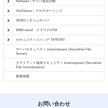
Netwiser | サーバ負荷分散
iSurfJanus｜マルチホーミング
SEIKO | タイムサーバ
MRB-cloud クラウドUTM
セキュリティスイッチ TiFRONT
サーバセキュリティ brainzsquare (Secudrive File
Server)
クライアント端末セキュリティ brainzsquare (Secudrive
File Centralization)
新着情報
お問い合わせ