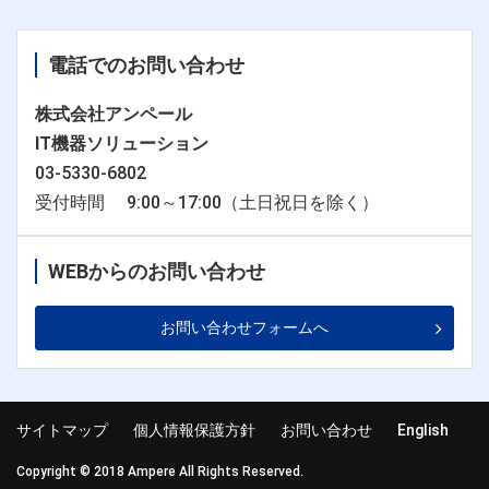
電話でのお問い合わせ
株式会社アンペール
IT機器ソリューション
03-5330-6802
受付時間 9:00～17:00（土日祝日を除く）
WEBからのお問い合わせ
お問い合わせフォームへ
サイトマップ
個人情報保護方針
お問い合わせ
English
Copyright © 2018 Ampere All Rights Reserved.