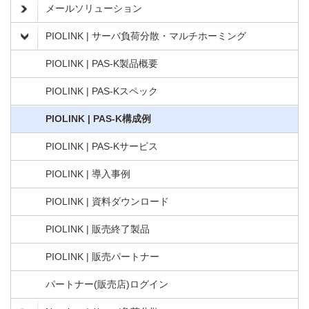
メールソリューション
PIOLINK | サーバ負荷分散・マルチホーミング
PIOLINK | PAS-K製品概要
PIOLINK | PAS-Kスペック
PIOLINK | PAS-K構成例
PIOLINK | PAS-Kサービス
PIOLINK | 導入事例
PIOLINK | 資料ダウンロード
PIOLINK | 販売終了製品
PIOLINK | 販売パートナー
パートナー(販売店)ログイン