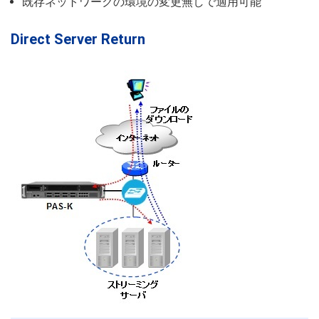
既存ネットワークの環境の変更無しで適用可能
Direct Server Return