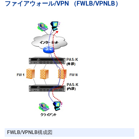
ファイアウォール/VPN （FWLB/VPNLB）
FWLB/VPNLB構成図