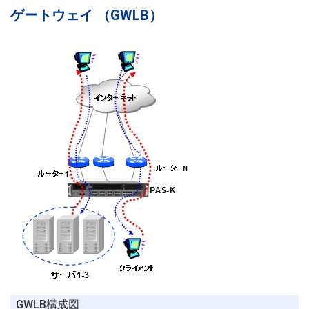
ゲートウェイ （GWLB）
GWLB構成図