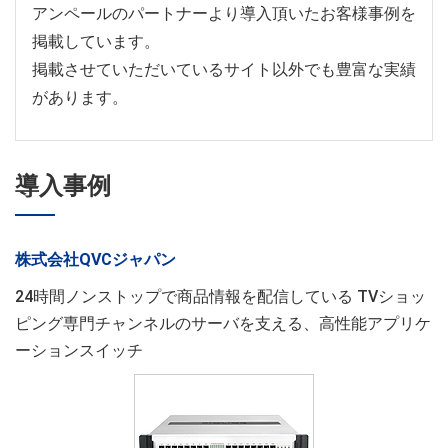
アンペールのパートナーより導入頂いたお客様事例を
掲載しています。
掲載させていただいているサイト以外でも豊富な実績
があります。
導入事例
株式会社QVCジャパン
24時間ノンストップで商品情報を配信している TVショッ
ピング専門チャンネルのサーバを支える、高性能アプリケ
ーションスイッチ