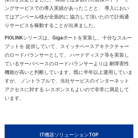
ングサービスでの導入実績があったことと、 導入におい
てはアンペール様が全面的に 協力して頂いたので計画通
りサービスを稼動することが出来ました。
PIOLINKシリーズは、Gigaポートを実装し、十分なスルー
プットを 提供していて、スイッチベースアキテクチャー
のロードバランサーとして、 ハードディスク等を実装し
ているサーバベースのロードバランサーよりは 耐障害性
機能が高いと判断しています。既に半年以上運用していま
すが、 ノントラブルで、当社サービスのインターネット
アクセスに対する レスポンスもよいので非常に満足して
います。
IT機器ソリューションTOP