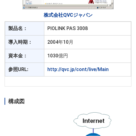
株式会社QVCジャパン
製品名：
PIOLINK PAS 3008
導入時期：
2004年10月
資本金：
1030億円
参照URL:
http://qvc.jp/cont/live/Main
構成図