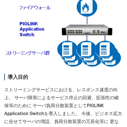
導入目的
ストリーミングサービスにおける、レスポンス速度の向
上、 サーバ障害によるサービス停止の回避、拡張性の確
保等のために サーバ負荷分散装置としてPIOLINK
Application Switchを導入しました。 今後、ビジネス拡大
に合せてサーバの増設、負荷分散装置の冗長化等に 更な