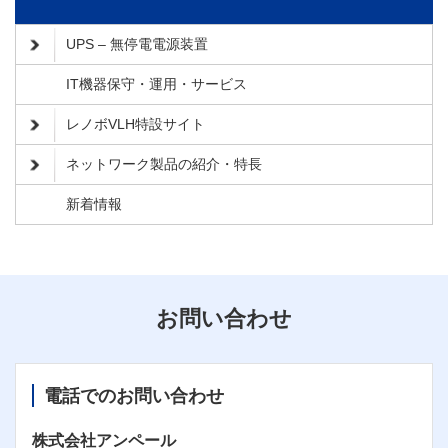
UPS – 無停電電源装置
IT機器保守・運用・サービス
レノボVLH特設サイト
ネットワーク製品の紹介・特長
新着情報
お問い合わせ
電話でのお問い合わせ
株式会社アンペール