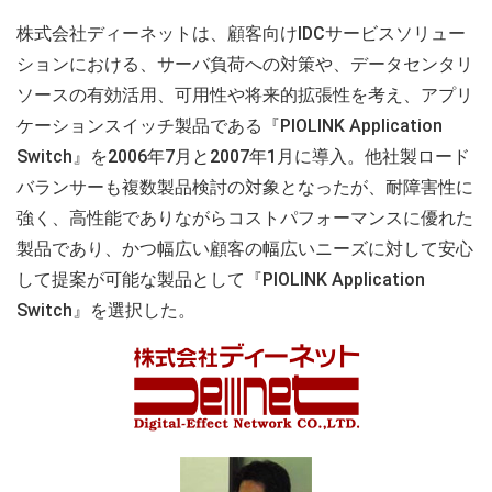
株式会社ディーネットは、顧客向けIDCサービスソリュー
ションにおける、サーバ負荷への対策や、データセンタリ
ソースの有効活用、可用性や将来的拡張性を考え、アプリ
ケーションスイッチ製品である『PIOLINK Application
Switch』を2006年7月と2007年1月に導入。他社製ロード
バランサーも複数製品検討の対象となったが、耐障害性に
強く、高性能でありながらコストパフォーマンスに優れた
製品であり、かつ幅広い顧客の幅広いニーズに対して安心
して提案が可能な製品として『PIOLINK Application
Switch』を選択した。