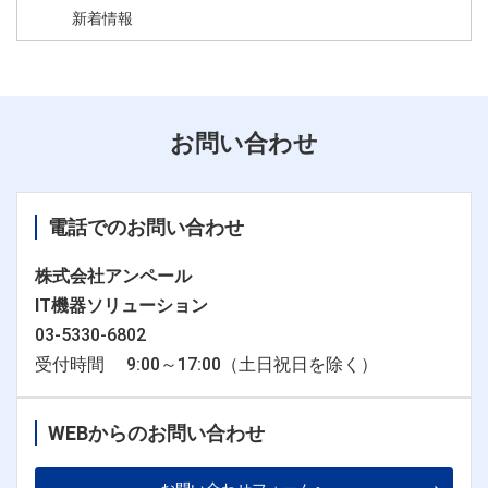
新着情報
お問い合わせ
電話でのお問い合わせ
株式会社アンペール
IT機器ソリューション
03-5330-6802
受付時間 9:00～17:00（土日祝日を除く）
WEBからのお問い合わせ