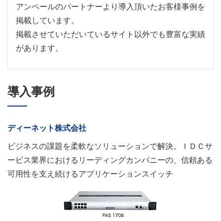
アンペールのパートナーより導入頂いたお客様事例を
掲載しています。
掲載させていただいているサイト以外でも豊富な実績
があります。
導入事例
ディーネット株式会社
ビジネスの課題を柔軟なソリューションで解決。ＩＤＣサ
ービス業界におけるリーディングカンパニーの、信頼ある
可用性を支え続けるアプリケーションスイッチ