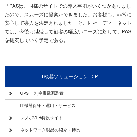
「PASは、同様のサイトでの導入事例がいくつかありまし
たので、スムーズに提案ができました。お客様も、非常に
安心して導入を決定されました」と、同社。ディーネット
では、今後も継続して顧客の幅広いニーズに対して、PAS
を提案していく予定である。
IT機器ソリューションTOP
UPS – 無停電電源装置
IT機器保守・運用・サービス
レノボVLH特設サイト
ネットワーク製品の紹介・特長