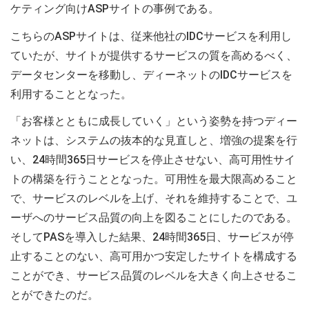
ケティング向けASPサイトの事例である。
こちらのASPサイトは、従来他社のIDCサービスを利用し
ていたが、サイトが提供するサービスの質を高めるべく、
データセンターを移動し、ディーネットのIDCサービスを
利用することとなった。
「お客様とともに成長していく」という姿勢を持つディー
ネットは、システムの抜本的な見直しと、増強の提案を行
い、24時間365日サービスを停止させない、高可用性サイ
トの構築を行うこととなった。可用性を最大限高めること
で、サービスのレベルを上げ、それを維持することで、ユ
ーザへのサービス品質の向上を図ることにしたのである。
そしてPASを導入した結果、24時間365日、サービスが停
止することのない、高可用かつ安定したサイトを構成する
ことができ、サービス品質のレベルを大きく向上させるこ
とができたのだ。