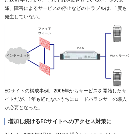
降、障害によるサービスの停止などのトラブルは、1度も
発生していない。
ECサイトの構成事例。2005年からサービスを開始したサ
イトだが、1年も経たないうちにロードバランサーの導入
が必要となった。
増加し続けるECサイトへのアクセス対策に