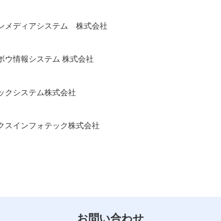
ンメディアシステム 株式会社
ボウ情報システム 株式会社
ックシステム株式会社
クスインフォテック株式会社
お問い合わせ