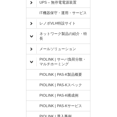
UPS – 無停電電源装置
IT機器保守・運用・サービス
レノボVLH特設サイト
ネットワーク製品の紹介・特
長
メールソリューション
PIOLINK | サーバ負荷分散・
マルチホーミング
PIOLINK | PAS-K製品概要
PIOLINK | PAS-Kスペック
PIOLINK | PAS-K構成例
PIOLINK | PAS-Kサービス
PIOLINK | 導入事例