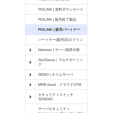
PIOLINK | 資料ダウンロード
PIOLINK | 販売終了製品
PIOLINK | 販売パートナー
パートナー(販売店)ログイン
Netwiser | サーバ負荷分散
iSurfJanus｜マルチホーミン
グ
SEIKO | タイムサーバ
MRB-cloud クラウドUTM
セキュリティスイッチ
TiFRONT
サーバセキュリティ