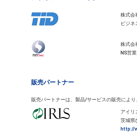
株式会
ビジネ
株式会
NS営業
販売パートナー
販売パートナーは、製品/サービスの販売によ
アイリ
茨城県ひ
http://