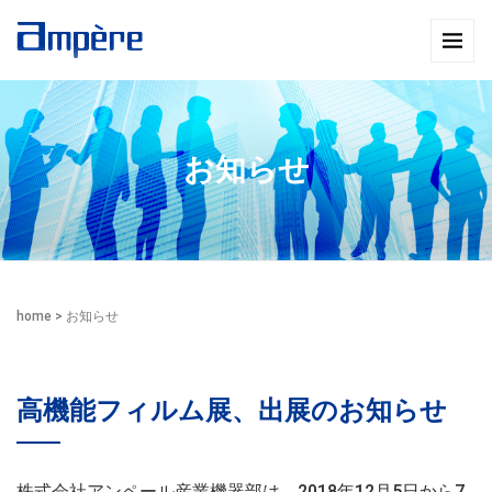
お知らせ
home
>
お知らせ
高機能フィルム展、出展のお知らせ
株式会社アンペール産業機器部は、2018年12月5日から7