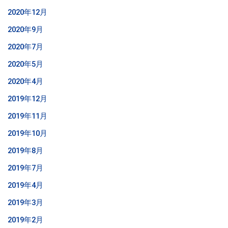
2020年12月
2020年9月
2020年7月
2020年5月
2020年4月
2019年12月
2019年11月
2019年10月
2019年8月
2019年7月
2019年4月
2019年3月
2019年2月