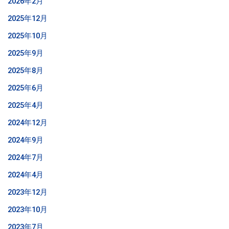
2026年2月
2025年12月
2025年10月
2025年9月
2025年8月
2025年6月
2025年4月
2024年12月
2024年9月
2024年7月
2024年4月
2023年12月
2023年10月
2023年7月