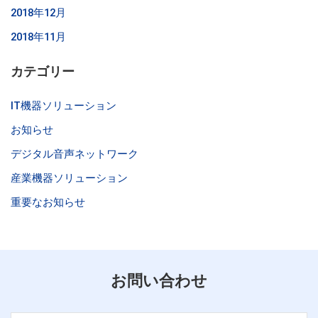
2018年12月
2018年11月
カテゴリー
IT機器ソリューション
お知らせ
デジタル音声ネットワーク
産業機器ソリューション
重要なお知らせ
お問い合わせ