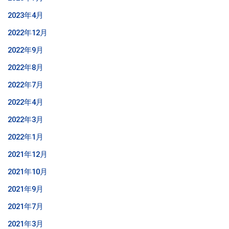
2023年4月
2022年12月
2022年9月
2022年8月
2022年7月
2022年4月
2022年3月
2022年1月
2021年12月
2021年10月
2021年9月
2021年7月
2021年3月