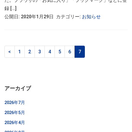
た。ブラウザの「お気に入り」「ブックマーク」などに登
録 […]
公開日: 2020年1月29日 カテゴリー:
お知らせ
<
1
2
3
4
5
6
7
アーカイブ
2026年7月
2026年5月
2026年4月