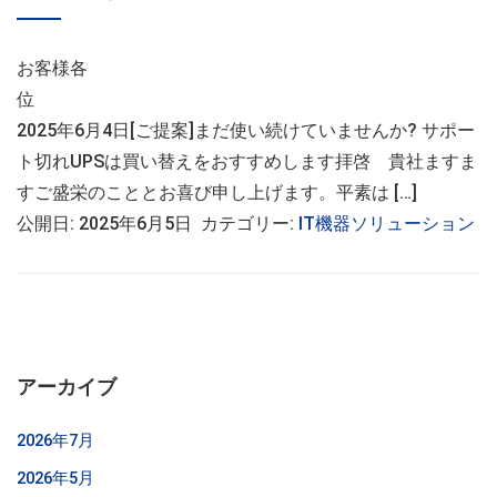
お客様各
位
2025年6月4日[ご提案]まだ使い続けていませんか? サポー
ト切れUPSは買い替えをおすすめします拝啓 貴社ますま
すご盛栄のこととお喜び申し上げます。平素は […]
公開日: 2025年6月5日 カテゴリー:
IT機器ソリューション
アーカイブ
2026年7月
2026年5月