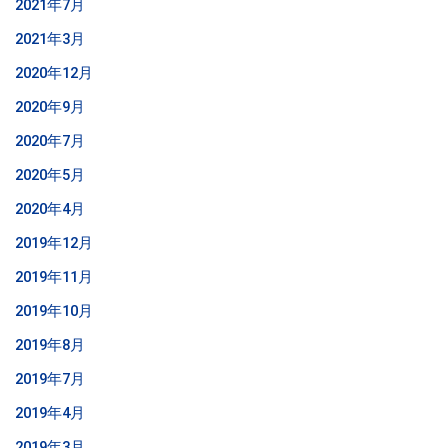
2021年7月
2021年3月
2020年12月
2020年9月
2020年7月
2020年5月
2020年4月
2019年12月
2019年11月
2019年10月
2019年8月
2019年7月
2019年4月
2019年3月