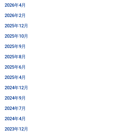
2026年4月
2026年2月
2025年12月
2025年10月
2025年9月
2025年8月
2025年6月
2025年4月
2024年12月
2024年9月
2024年7月
2024年4月
2023年12月