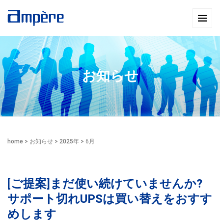
お知らせ
home
>
お知らせ
>
2025年
>
6月
[ご提案]まだ使い続けていませんか?
サポート切れUPSは買い替えをおすす
めします