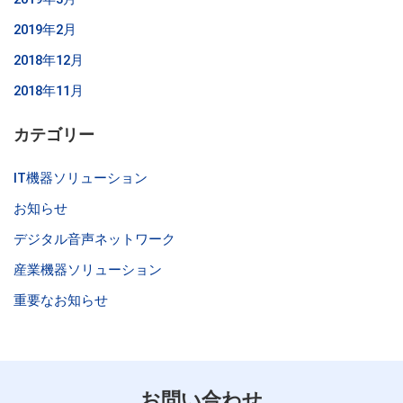
2019年2月
2018年12月
2018年11月
カテゴリー
IT機器ソリューション
お知らせ
デジタル音声ネットワーク
産業機器ソリューション
重要なお知らせ
お問い合わせ