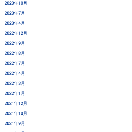
2023年10月
2023年7月
2023年4月
2022年12月
2022年9月
2022年8月
2022年7月
2022年4月
2022年3月
2022年1月
2021年12月
2021年10月
2021年9月