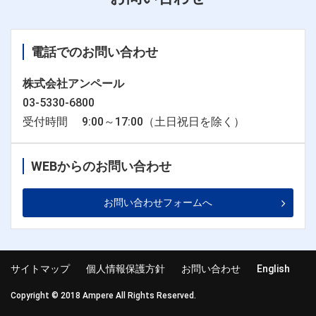
電話でのお問い合わせ
株式会社アンペール
03-5330-6800
受付時間 9:00～17:00（土日祝日を除く）
WEBからのお問い合わせ
お問い合わせフォームへ
サイトマップ
個人情報保護方針
お問い合わせ
English
Copyright © 2018 Ampere All Rights Reserved.