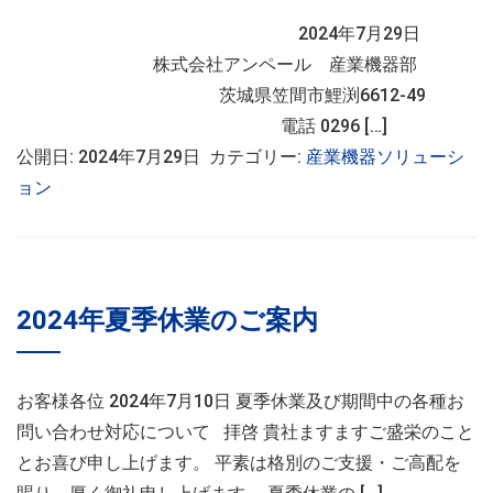
2024年7月29日
株式会社アンペール 産業機器部
茨城県笠間市鯉渕6612-49
電話 0296 […]
公開日: 2024年7月29日 カテゴリー:
産業機器ソリューシ
ョン
2024年夏季休業のご案内
お客様各位 2024年7月10日 夏季休業及び期間中の各種お
問い合わせ対応について 拝啓 貴社ますますご盛栄のこと
とお喜び申し上げます。 平素は格別のご支援・ご高配を