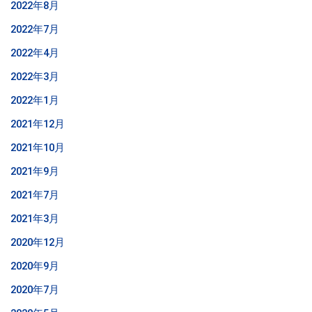
2022年8月
2022年7月
2022年4月
2022年3月
2022年1月
2021年12月
2021年10月
2021年9月
2021年7月
2021年3月
2020年12月
2020年9月
2020年7月