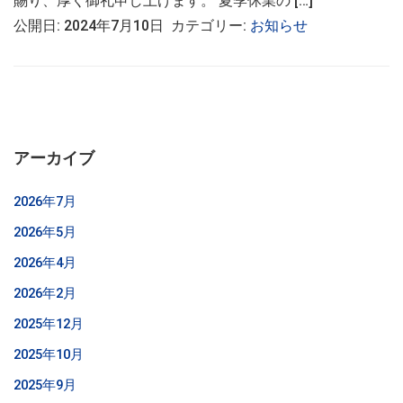
賜り、厚く御礼申し上げます。 夏季休業の […]
公開日: 2024年7月10日 カテゴリー:
お知らせ
アーカイブ
2026年7月
2026年5月
2026年4月
2026年2月
2025年12月
2025年10月
2025年9月