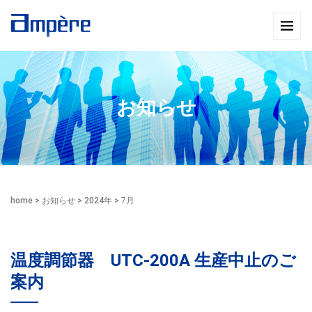
お知らせ
home
>
お知らせ
>
2024年
>
7月
温度調節器 UTC-200A 生産中止のご
案内