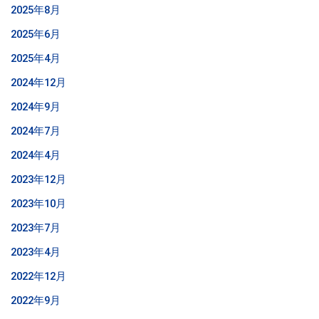
2025年8月
2025年6月
2025年4月
2024年12月
2024年9月
2024年7月
2024年4月
2023年12月
2023年10月
2023年7月
2023年4月
2022年12月
2022年9月