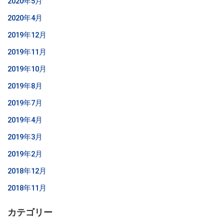
2020年5月
2020年4月
2019年12月
2019年11月
2019年10月
2019年8月
2019年7月
2019年4月
2019年3月
2019年2月
2018年12月
2018年11月
カテゴリー