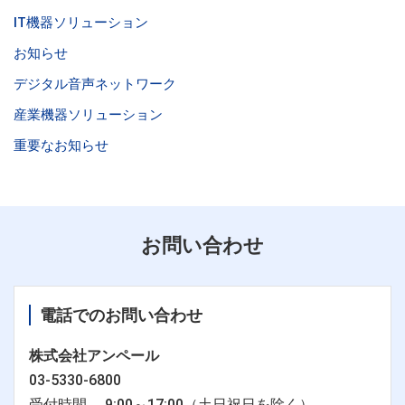
IT機器ソリューション
お知らせ
デジタル音声ネットワーク
産業機器ソリューション
重要なお知らせ
お問い合わせ
電話でのお問い合わせ
株式会社アンペール
03-5330-6800
受付時間 9:00～17:00（土日祝日を除く）