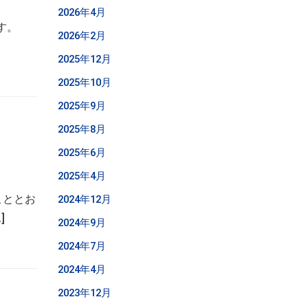
2026年4月
す。
2026年2月
2025年12月
2025年10月
2025年9月
2025年8月
2025年6月
2025年4月
こととお
2024年12月
]
2024年9月
2024年7月
2024年4月
2023年12月