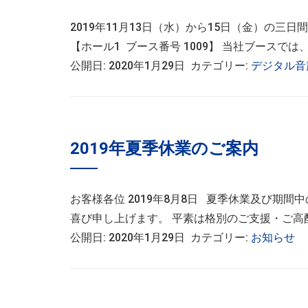
2019年11月13日（水）から15日（金）の三日間
【ホール1 ブース番号 1009】 当社ブースで
公開日: 2020年1月29日 カテゴリー:
デジタル音
2019年夏季休業のご案内
お客様各位 2019年8月8日 夏季休業及び期
喜び申し上げます。 平素は格別のご支援・ご高配
公開日: 2020年1月29日 カテゴリー:
お知らせ