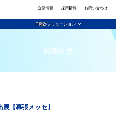
企業情報
採用情報
お問い合わせ
IT機器ソリューション
お知らせ
 2019出展【幕張メッセ】