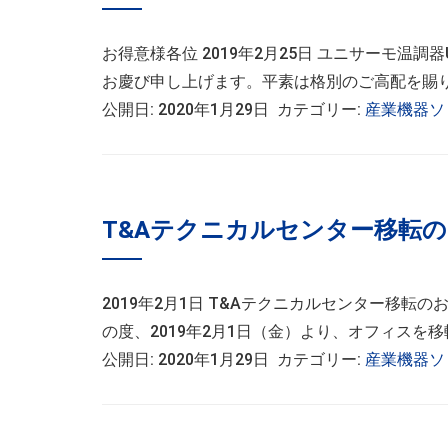
お得意様各位 2019年2月25日 ユニサーモ温
お慶び申し上げます。平素は格別のご高配を賜り厚
公開日: 2020年1月29日 カテゴリー:
産業機器ソ
T&Aテクニカルセンター移転
2019年2月1日 T&Aテクニカルセンター移
の度、2019年2月1日（金）より、オフィスを移
公開日: 2020年1月29日 カテゴリー:
産業機器ソ