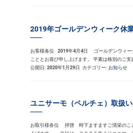
2019年ゴールデンウィーク休
お客様各位 2019年4月4日 ゴールデンウィ
こととお喜び申し上げます。 平素は格別のご支援
公開日: 2020年1月29日 カテゴリー:
お知らせ
ユニサーモ（ペルチェ）取扱い
お取引様各位 拝啓 時下ますますご清栄のこ