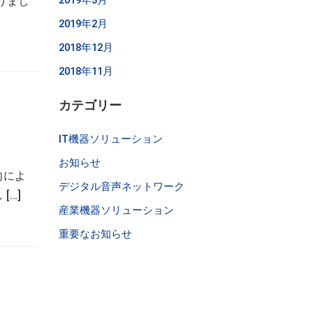
2019年3月
りまし
2019年2月
2018年12月
2018年11月
カテゴリー
IT機器ソリューション
お知らせ
向によ
デジタル音声ネットワーク
[…]
産業機器ソリューション
重要なお知らせ