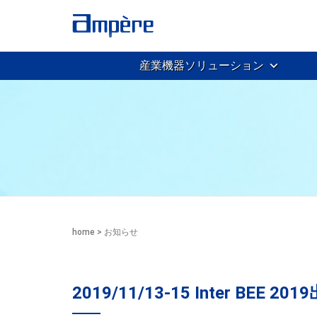
産業機器ソリューション
home
>
お知らせ
2019/11/13-15 Inter BEE