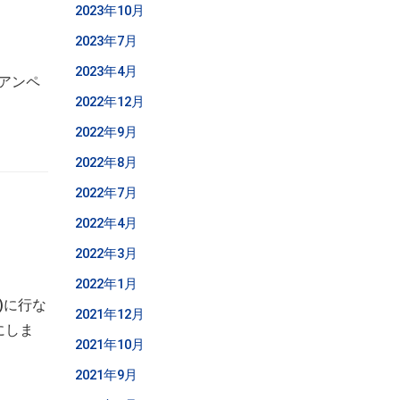
2023年10月
2023年7月
2023年4月
社アンペ
2022年12月
2022年9月
2022年8月
2022年7月
2022年4月
2022年3月
2022年1月
)に行な
2021年12月
にしま
2021年10月
2021年9月