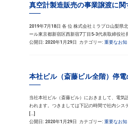
真空計製造販売の事業譲渡に関
2019年7月18日 各 位 株式会社ミラプロ山梨
ール東京都新宿区西新宿7丁目5-3代表取締役
公開日: 2020年1月29日 カテゴリー:
重要なお知
本社ビル（斎藤ビル全階）停電
当社本社ビル（斎藤ビル）におきまして、電気設備
われます。つきましては下記の時間で社内シス
[…]
公開日: 2020年1月29日 カテゴリー:
重要なお知