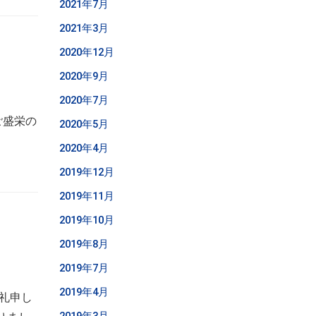
2021年7月
2021年3月
2020年12月
2020年9月
2020年7月
ご盛栄の
2020年5月
2020年4月
2019年12月
2019年11月
2019年10月
2019年8月
2019年7月
2019年4月
礼申し