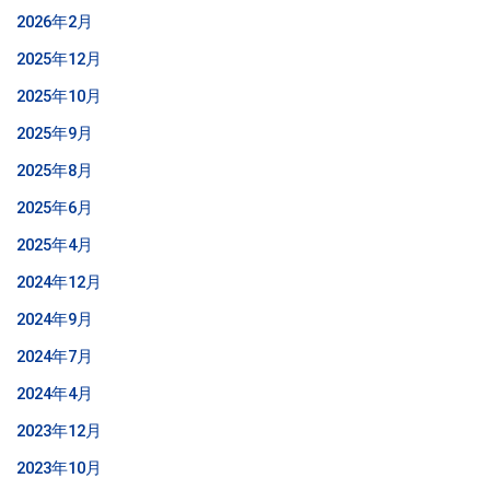
2026年2月
2025年12月
2025年10月
2025年9月
2025年8月
2025年6月
2025年4月
2024年12月
2024年9月
2024年7月
2024年4月
2023年12月
2023年10月