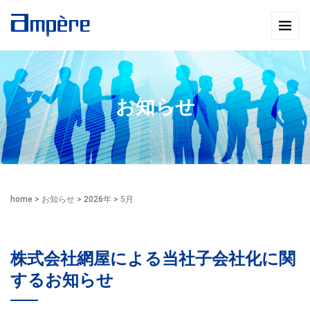
お知らせ
home
>
お知らせ
>
2026年
>
5月
株式会社網屋による当社子会社化に関
するお知らせ