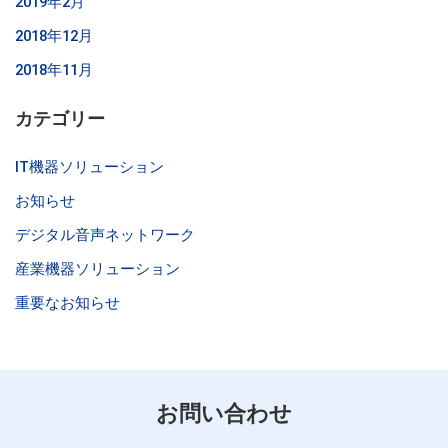
2019年2月
2018年12月
2018年11月
カテゴリー
IT機器ソリューション
お知らせ
デジタル音声ネットワーク
産業機器ソリューション
重要なお知らせ
お問い合わせ