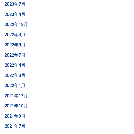
2023年7月
2023年4月
2022年12月
2022年9月
2022年8月
2022年7月
2022年4月
2022年3月
2022年1月
2021年12月
2021年10月
2021年9月
2021年7月