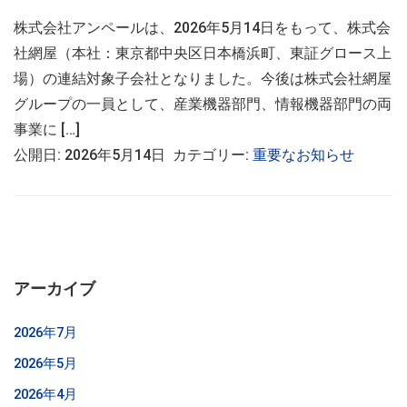
株式会社アンペールは、2026年5月14日をもって、株式会
社網屋（本社：東京都中央区日本橋浜町、東証グロース上
場）の連結対象子会社となりました。今後は株式会社網屋
グループの一員として、産業機器部門、情報機器部門の両
事業に […]
公開日: 2026年5月14日 カテゴリー:
重要なお知らせ
アーカイブ
2026年7月
2026年5月
2026年4月