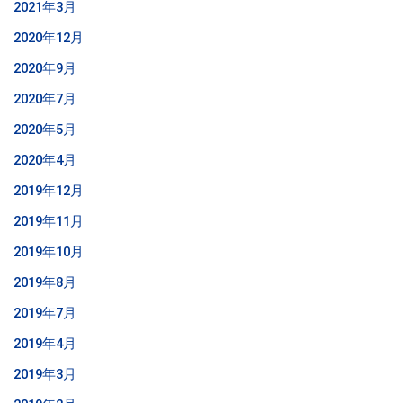
2021年3月
2020年12月
2020年9月
2020年7月
2020年5月
2020年4月
2019年12月
2019年11月
2019年10月
2019年8月
2019年7月
2019年4月
2019年3月