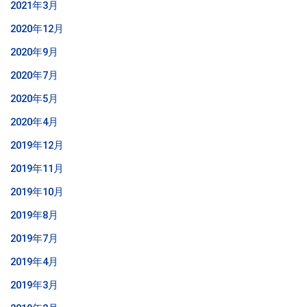
2021年3月
2020年12月
2020年9月
2020年7月
2020年5月
2020年4月
2019年12月
2019年11月
2019年10月
2019年8月
2019年7月
2019年4月
2019年3月