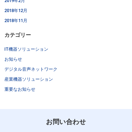
2019年2月
2018年12月
2018年11月
カテゴリー
IT機器ソリューション
お知らせ
デジタル音声ネットワーク
産業機器ソリューション
重要なお知らせ
お問い合わせ