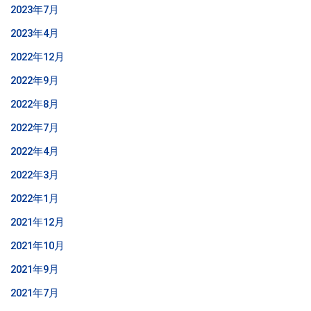
2023年7月
2023年4月
2022年12月
2022年9月
2022年8月
2022年7月
2022年4月
2022年3月
2022年1月
2021年12月
2021年10月
2021年9月
2021年7月