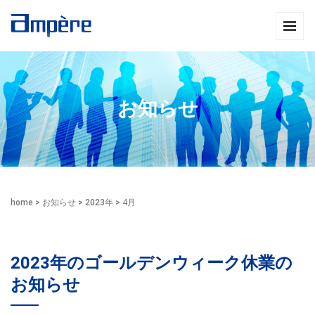
お知らせ
home
>
お知らせ
>
2023年
>
4月
2023年のゴールデンウィーク休業の
お知らせ