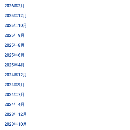
2026年2月
2025年12月
2025年10月
2025年9月
2025年8月
2025年6月
2025年4月
2024年12月
2024年9月
2024年7月
2024年4月
2023年12月
2023年10月