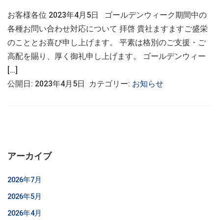
お客様各位 2023年4月5日 ゴールデンウィーク期間中の
各種お問い合わせ対応について 拝啓 貴社ますますご盛栄
のこととお喜び申し上げます。 平素は格別のご支援・ご
高配を賜り、厚く御礼申し上げます。 ゴールデンウィー
[…]
公開日: 2023年4月5日 カテゴリー:
お知らせ
アーカイブ
2026年7月
2026年5月
2026年4月