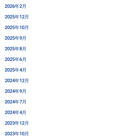
2026年2月
2025年12月
2025年10月
2025年9月
2025年8月
2025年6月
2025年4月
2024年12月
2024年9月
2024年7月
2024年4月
2023年12月
2023年10月