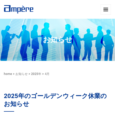
お知らせ
home
>
お知らせ
>
2025年
>
4月
2025年のゴールデンウィーク休業の
お知らせ