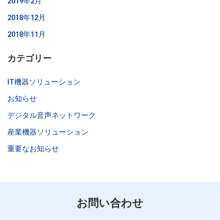
2019年2月
2018年12月
2018年11月
カテゴリー
IT機器ソリューション
お知らせ
デジタル音声ネットワーク
産業機器ソリューション
重要なお知らせ
お問い合わせ