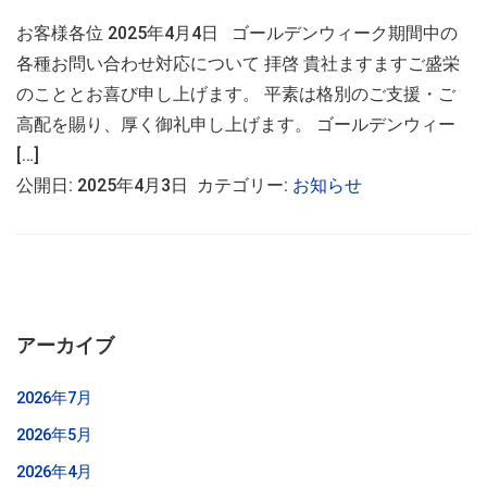
お客様各位 2025年4月4日 ゴールデンウィーク期間中の
各種お問い合わせ対応について 拝啓 貴社ますますご盛栄
のこととお喜び申し上げます。 平素は格別のご支援・ご
高配を賜り、厚く御礼申し上げます。 ゴールデンウィー
[…]
公開日: 2025年4月3日 カテゴリー:
お知らせ
アーカイブ
2026年7月
2026年5月
2026年4月