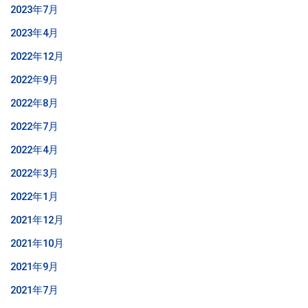
2023年7月
2023年4月
2022年12月
2022年9月
2022年8月
2022年7月
2022年4月
2022年3月
2022年1月
2021年12月
2021年10月
2021年9月
2021年7月