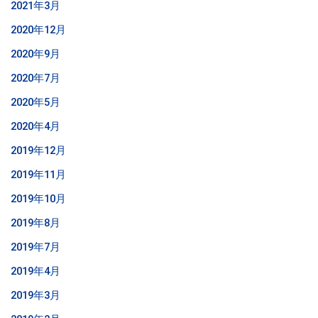
2021年3月
2020年12月
2020年9月
2020年7月
2020年5月
2020年4月
2019年12月
2019年11月
2019年10月
2019年8月
2019年7月
2019年4月
2019年3月