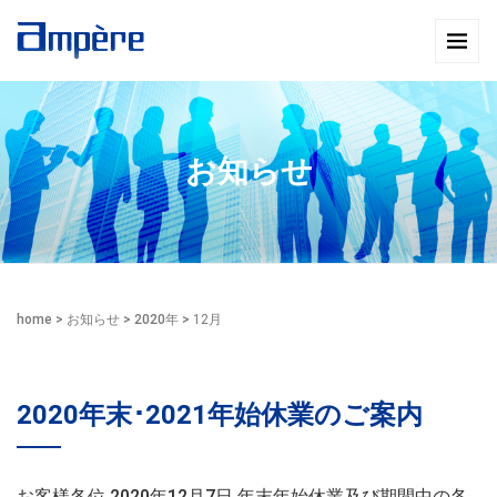
お知らせ
home
>
お知らせ
>
2020年
>
12月
2020年末･2021年始休業のご案内
お客様各位 2020年12月7日 年末年始休業及び期間中の各