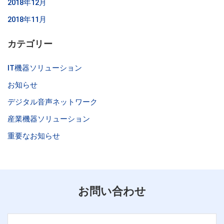
2018年12月
2018年11月
カテゴリー
IT機器ソリューション
お知らせ
デジタル音声ネットワーク
産業機器ソリューション
重要なお知らせ
お問い合わせ