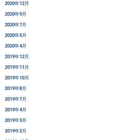
2020年12月
2020年9月
2020年7月
2020年5月
2020年4月
2019年12月
2019年11月
2019年10月
2019年8月
2019年7月
2019年4月
2019年3月
2019年2月