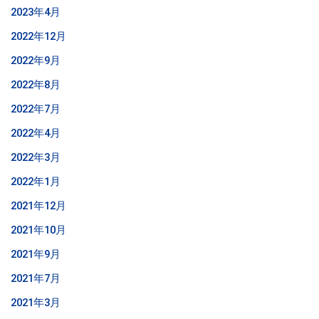
2023年4月
2022年12月
2022年9月
2022年8月
2022年7月
2022年4月
2022年3月
2022年1月
2021年12月
2021年10月
2021年9月
2021年7月
2021年3月