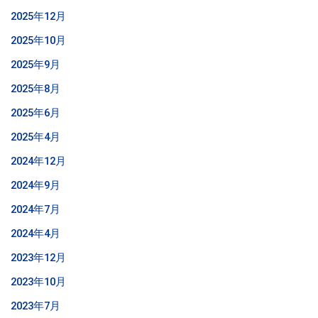
2025年12月
2025年10月
2025年9月
2025年8月
2025年6月
2025年4月
2024年12月
2024年9月
2024年7月
2024年4月
2023年12月
2023年10月
2023年7月