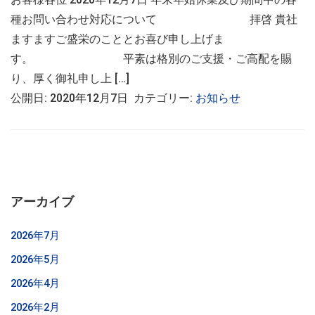
種お問い合わせ対応について 拝啓 貴社
ますますご盛栄のこととお喜び申し上げま
す。 平素は格別のご支援・ご高配を賜
り、厚く御礼申し上 […]
公開日: 2020年12月7日 カテゴリー:
お知らせ
アーカイブ
2026年7月
2026年5月
2026年4月
2026年2月