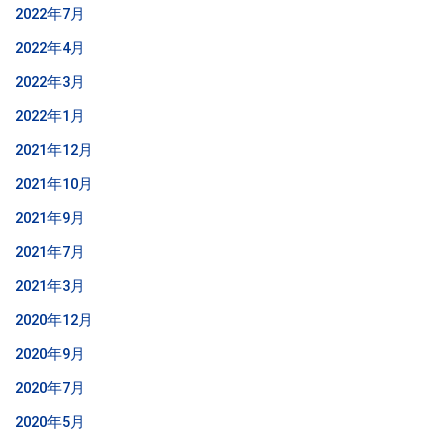
2022年7月
2022年4月
2022年3月
2022年1月
2021年12月
2021年10月
2021年9月
2021年7月
2021年3月
2020年12月
2020年9月
2020年7月
2020年5月