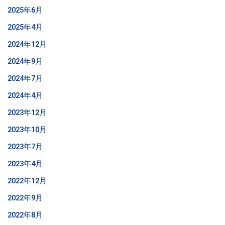
2025年6月
2025年4月
2024年12月
2024年9月
2024年7月
2024年4月
2023年12月
2023年10月
2023年7月
2023年4月
2022年12月
2022年9月
2022年8月