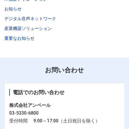
お知らせ
デジタル音声ネットワーク
産業機器ソリューション
重要なお知らせ
お問い合わせ
電話でのお問い合わせ
株式会社アンペール
03-5330-6800
受付時間 9:00～17:00（土日祝日を除く）