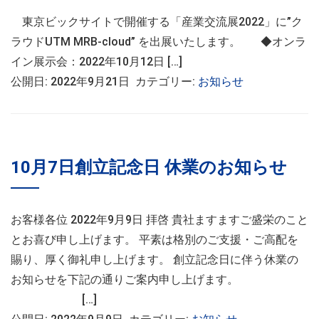
東京ビックサイトで開催する「産業交流展2022」に”ク
ラウドUTM MRB-cloud” を出展いたします。 ◆オンラ
イン展示会：2022年10月12日 […]
公開日: 2022年9月21日 カテゴリー:
お知らせ
10月7日創立記念日 休業のお知らせ
お客様各位 2022年9月9日 拝啓 貴社ますますご盛栄のこと
とお喜び申し上げます。 平素は格別のご支援・ご高配を
賜り、厚く御礼申し上げます。 創立記念日に伴う休業の
お知らせを下記の通りご案内申し上げます。
[…]