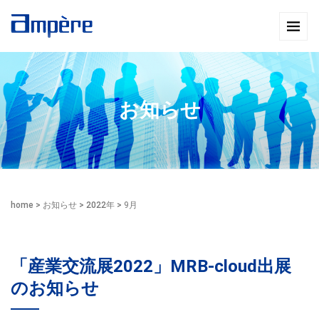
お知らせ
home
>
お知らせ
>
2022年
>
9月
「産業交流展2022」MRB-cloud出展
のお知らせ