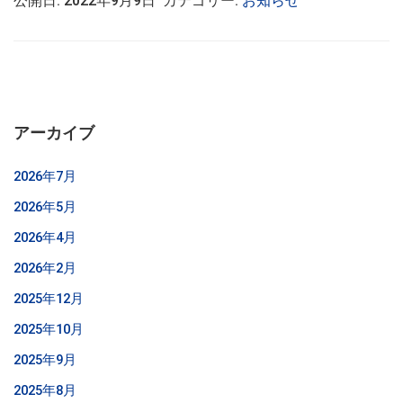
公開日: 2022年9月9日 カテゴリー:
お知らせ
アーカイブ
2026年7月
2026年5月
2026年4月
2026年2月
2025年12月
2025年10月
2025年9月
2025年8月