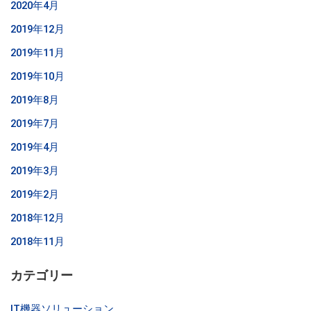
2020年4月
2019年12月
2019年11月
2019年10月
2019年8月
2019年7月
2019年4月
2019年3月
2019年2月
2018年12月
2018年11月
カテゴリー
IT機器ソリューション