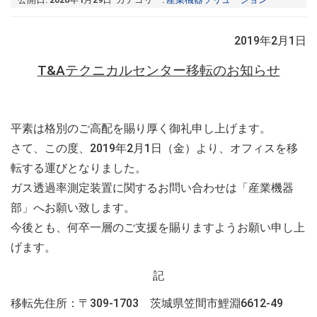
2019年2月1日
T&Aテクニカルセンター移転のお知らせ
平素は格別のご高配を賜り厚く御礼申し上げます。
さて、この度、2019年2月1日（金）より、オフィスを移
転する運びとなりました。
ガス透過率測定装置に関するお問い合わせは「産業機器
部」へお願い致します。
今後とも、何卒一層のご支援を賜りますようお願い申し上
げます。
記
移転先住所：〒309-1703 茨城県笠間市鯉淵6612-49