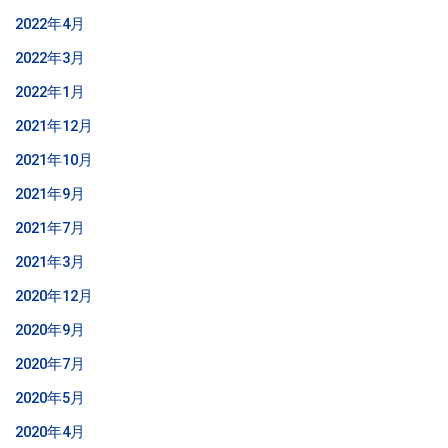
2022年4月
2022年3月
2022年1月
2021年12月
2021年10月
2021年9月
2021年7月
2021年3月
2020年12月
2020年9月
2020年7月
2020年5月
2020年4月