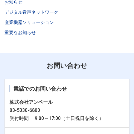
お知らせ
デジタル音声ネットワーク
産業機器ソリューション
重要なお知らせ
お問い合わせ
電話でのお問い合わせ
株式会社アンペール
03-5330-6800
受付時間 9:00～17:00（土日祝日を除く）