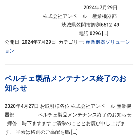
2024年7月29日
株式会社アンペール 産業機器部
茨城県笠間市鯉渕6612-49
電話 0296 […]
公開日: 2024年7月29日 カテゴリー:
産業機器ソリューシ
ョン
ペルチェ製品メンテナンス終了のお
知らせ
2020年4月27日 お取引様各位 株式会社アンペール 産業機
器部 ペルチェ製品メンテナンス終了のお知らせ
拝啓 時下ますますご清栄のこととお慶び申し上げま
す。 平素は格別のご高配を賜 […]