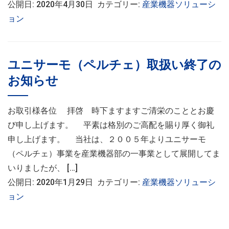
公開日: 2020年4月30日 カテゴリー:
産業機器ソリューシ
ョン
ユニサーモ（ペルチェ）取扱い終了の
お知らせ
お取引様各位 拝啓 時下ますますご清栄のこととお慶
び申し上げます。 平素は格別のご高配を賜り厚く御礼
申し上げます。 当社は、２００５年よりユニサーモ
（ペルチェ）事業を産業機器部の一事業として展開してま
いりましたが、 […]
公開日: 2020年1月29日 カテゴリー:
産業機器ソリューシ
ョン