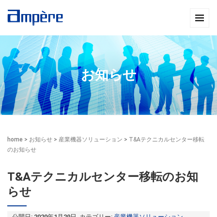
お知らせ
home
>
お知らせ
>
産業機器ソリューション
>
T&Aテクニカルセンター移転
のお知らせ
T&Aテクニカルセンター移転のお知
らせ
公開日: 2020年1月29日 カテゴリー:
産業機器ソリューション