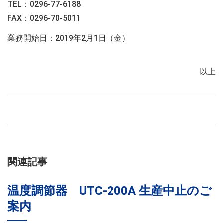
TEL：0296-77-6188
FAX：0296-70-5011
業務開始日：2019年2月1日（金）
以上
関連記事
温度調節器 UTC-200A 生産中止のご
案内