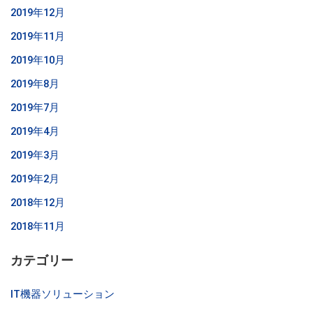
2019年12月
2019年11月
2019年10月
2019年8月
2019年7月
2019年4月
2019年3月
2019年2月
2018年12月
2018年11月
カテゴリー
IT機器ソリューション