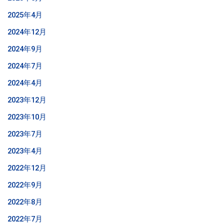
2025年4月
2024年12月
2024年9月
2024年7月
2024年4月
2023年12月
2023年10月
2023年7月
2023年4月
2022年12月
2022年9月
2022年8月
2022年7月