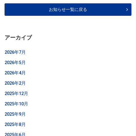
お知らせ一覧に戻る
アーカイブ
2026年7月
2026年5月
2026年4月
2026年2月
2025年12月
2025年10月
2025年9月
2025年8月
2025年6月