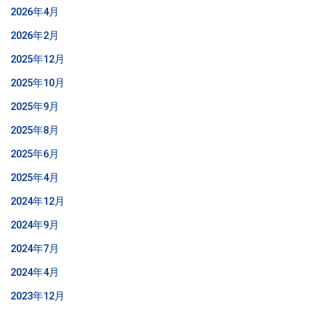
2026年4月
2026年2月
2025年12月
2025年10月
2025年9月
2025年8月
2025年6月
2025年4月
2024年12月
2024年9月
2024年7月
2024年4月
2023年12月