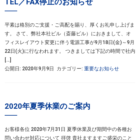
TEL／FAX停止のお知らせ
平素は格別のご支援・ご高配を賜り、厚くお礼申し上げま
す。 さて、弊社本社ビル（斎藤ビル）におきまして、オ
フィスレイアウト変更に伴う電源工事が9月18日(金)～9月
22日(火)に行なわれます。 つきましては下記の時間で社内
[…]
公開日: 2020年9月9日 カテゴリー:
重要なお知らせ
2020年夏季休業のご案内
お客様各位 2020年7月31日 夏季休業及び期間中の各種お
問い合わせ対応について 拝啓 貴社ますますご盛栄のこと