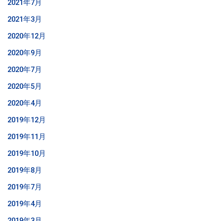
2021年7月
2021年3月
2020年12月
2020年9月
2020年7月
2020年5月
2020年4月
2019年12月
2019年11月
2019年10月
2019年8月
2019年7月
2019年4月
2019年3月