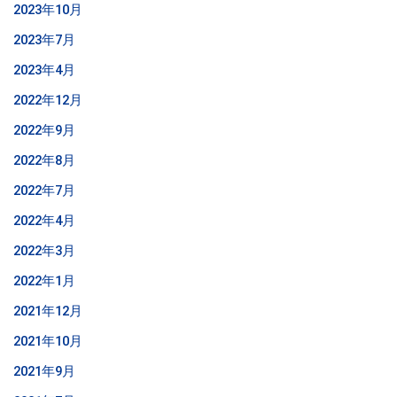
2023年10月
2023年7月
2023年4月
2022年12月
2022年9月
2022年8月
2022年7月
2022年4月
2022年3月
2022年1月
2021年12月
2021年10月
2021年9月