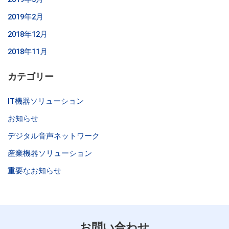
2019年2月
2018年12月
2018年11月
カテゴリー
IT機器ソリューション
お知らせ
デジタル音声ネットワーク
産業機器ソリューション
重要なお知らせ
お問い合わせ