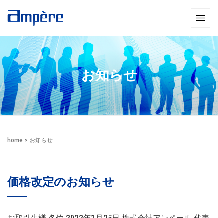
お知らせ
home
>
お知らせ
価格改定のお知らせ
お取引先様 各位 2022年1月25日 株式会社アンペール 代表