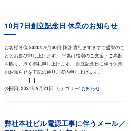
10月7日創立記念日 休業のお知らせ
お客様各位 2020年9月30日 拝啓 貴社ますますご盛栄のこ
ととお喜び申し上げます。 平素は格別のご支援・ご高配
を賜り、厚く御礼申し上げます。 創立記念日に伴う休業
のお知らせを下記の通りご案内申し上げます。
[…]
公開日: 2021年9月21日 カテゴリー:
お知らせ
弊社本社ビル電源工事に伴うメール／