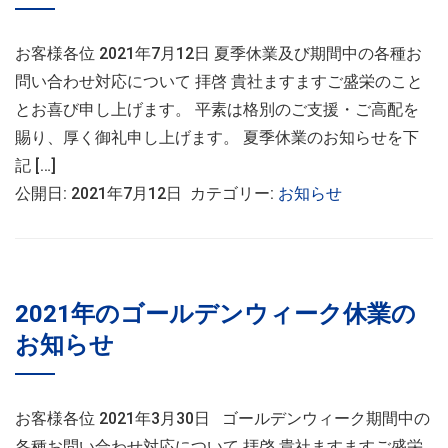
お客様各位 2021年7月12日 夏季休業及び期間中の各種お
問い合わせ対応について 拝啓 貴社ますますご盛栄のこと
とお喜び申し上げます。 平素は格別のご支援・ご高配を
賜り、厚く御礼申し上げます。 夏季休業のお知らせを下
記 […]
公開日: 2021年7月12日 カテゴリー:
お知らせ
2021年のゴールデンウィーク休業の
お知らせ
お客様各位 2021年3月30日 ゴールデンウィーク期間中の
各種お問い合わせ対応について 拝啓 貴社ますますご盛栄