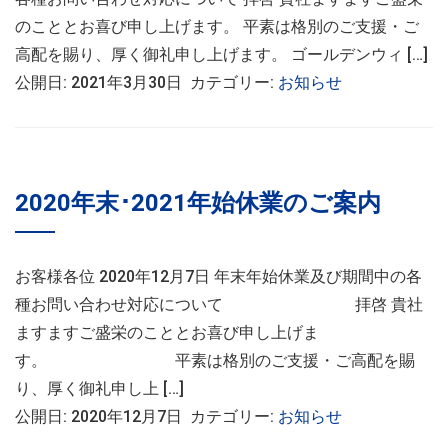
のこととお喜び申し上げます。 平素は格別のご支援・ご
高配を賜り、厚く御礼申し上げます。 ゴールデンウィ […]
公開日: 2021年3月30日 カテゴリー:
お知らせ
2020年末･2021年始休業のご案内
お客様各位 2020年12月7日 年末年始休業及び期間中の各
種お問い合わせ対応について 拝啓 貴社
ますますご盛栄のこととお喜び申し上げま
す。 平素は格別のご支援・ご高配を賜
り、厚く御礼申し上 […]
公開日: 2020年12月7日 カテゴリー:
お知らせ