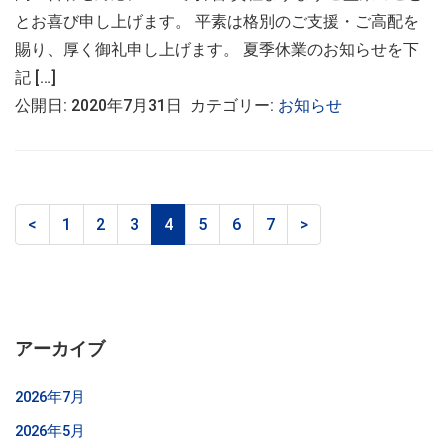
とお喜び申し上げます。 平素は格別のご支援・ご高配を
賜り、厚く御礼申し上げます。 夏季休業のお知らせを下
記 […]
公開日: 2020年7月31日 カテゴリー:
お知らせ
<
1
2
3
4
5
6
7
>
アーカイブ
2026年7月
2026年5月