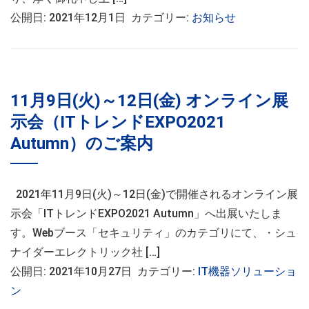
公開日: 2021年12月1日 カテゴリー:
お知らせ
11月9日(火)～12日(金) オンライン展
示会（ITトレンドEXPO2021
Autumn）のご案内
2021年11月9日(火)～12日(金)で開催されるオンライン展
示会「ITトレンドEXPO2021 Autumn」へ出展いたしま
す。Webブース「セキュリティ」のカテゴリにて、・シュ
ナイダーエレクトリック社 […]
公開日: 2021年10月27日 カテゴリー:
IT機器ソリューショ
ン