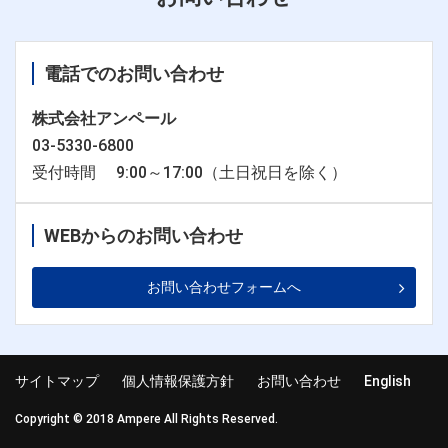
電話でのお問い合わせ
株式会社アンペール
03-5330-6800
受付時間 9:00～17:00（土日祝日を除く）
WEBからのお問い合わせ
お問い合わせフォームへ
サイトマップ
個人情報保護方針
お問い合わせ
English
Copyright © 2018 Ampere All Rights Reserved.