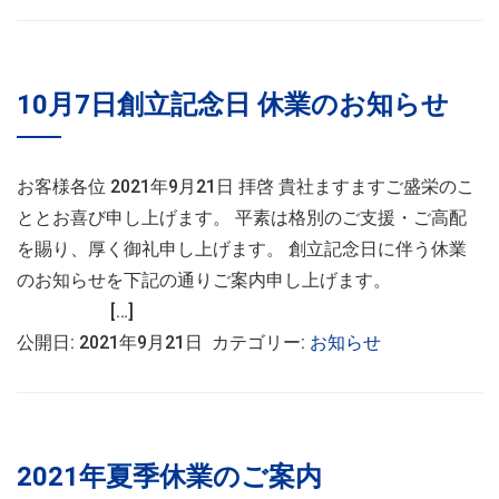
10月7日創立記念日 休業のお知らせ
お客様各位 2021年9月21日 拝啓 貴社ますますご盛栄のこ
ととお喜び申し上げます。 平素は格別のご支援・ご高配
を賜り、厚く御礼申し上げます。 創立記念日に伴う休業
のお知らせを下記の通りご案内申し上げます。
[…]
公開日: 2021年9月21日 カテゴリー:
お知らせ
2021年夏季休業のご案内