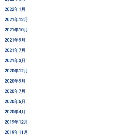
2022年1月
2021年12月
2021年10月
2021年9月
2021年7月
2021年3月
2020年12月
2020年9月
2020年7月
2020年5月
2020年4月
2019年12月
2019年11月