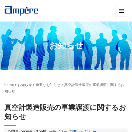
お知らせ
home
>
お知らせ
>
重要なお知らせ
>
真空計製造販売の事業譲渡に関するお
知らせ
真空計製造販売の事業譲渡に関するお
知らせ
公開日: 2020年1月29日 カテゴリー:
重要なお知らせ