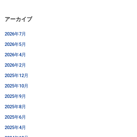
アーカイブ
2026年7月
2026年5月
2026年4月
2026年2月
2025年12月
2025年10月
2025年9月
2025年8月
2025年6月
2025年4月