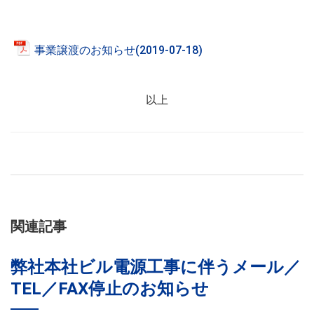
事業譲渡のお知らせ(2019-07-18)
以上
関連記事
弊社本社ビル電源工事に伴うメール／
TEL／FAX停止のお知らせ