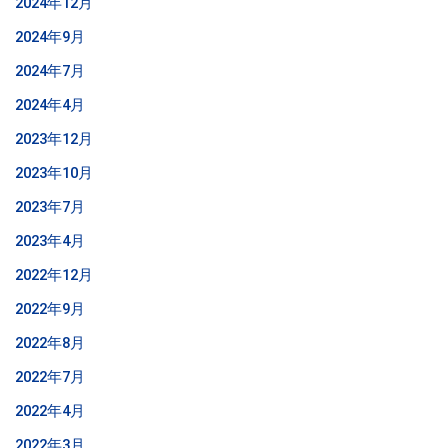
2024年12月
2024年9月
2024年7月
2024年4月
2023年12月
2023年10月
2023年7月
2023年4月
2022年12月
2022年9月
2022年8月
2022年7月
2022年4月
2022年3月