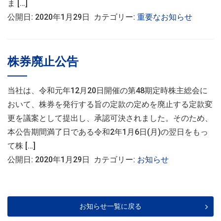
ま […]
公開日: 2020年1月29日 カテゴリー:
重要なお知らせ
株券廃止公告
当社は、令和元年12月20日開催の第48期定時株主総会に
おいて、株券を発行する旨の定款の定めを廃止する定款変
更を議案として提出し、承認可決されました。そのため、
本公告期間満了日である令和2年1月6日(月)の翌日をもっ
て株 […]
公開日: 2020年1月29日 カテゴリー:
お知らせ
お知らせ一覧に戻る