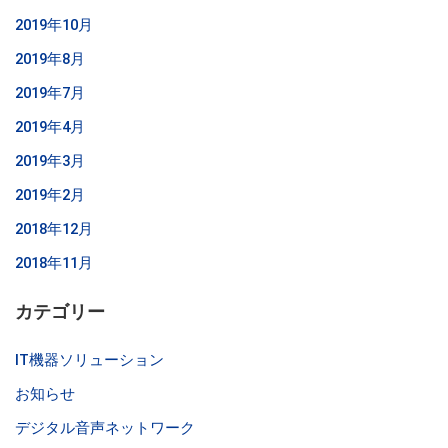
2019年10月
2019年8月
2019年7月
2019年4月
2019年3月
2019年2月
2018年12月
2018年11月
カテゴリー
IT機器ソリューション
お知らせ
デジタル音声ネットワーク