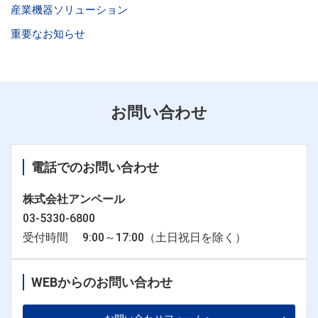
産業機器ソリューション
重要なお知らせ
お問い合わせ
電話でのお問い合わせ
株式会社アンペール
03-5330-6800
受付時間 9:00～17:00（土日祝日を除く）
WEBからのお問い合わせ