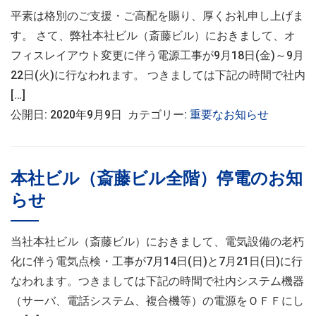
平素は格別のご支援・ご高配を賜り、厚くお礼申し上げま
す。 さて、弊社本社ビル（斎藤ビル）におきまして、オ
フィスレイアウト変更に伴う電源工事が9月18日(金)～9月
22日(火)に行なわれます。 つきましては下記の時間で社内
[…]
公開日: 2020年9月9日 カテゴリー:
重要なお知らせ
本社ビル（斎藤ビル全階）停電のお知
らせ
当社本社ビル（斎藤ビル）におきまして、電気設備の老朽
化に伴う電気点検・工事が7月14日(日)と7月21日(日)に行
なわれます。つきましては下記の時間で社内システム機器
（サーバ、電話システム、複合機等）の電源をＯＦＦにし