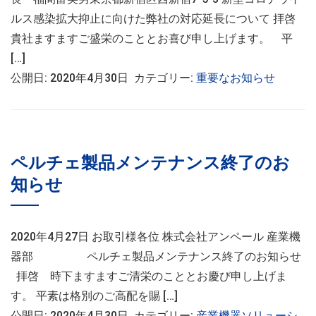
ルス感染拡大抑止に向けた弊社の対応延長について 拝啓
貴社ますますご盛栄のこととお喜び申し上げます。 平
[…]
公開日: 2020年4月30日 カテゴリー:
重要なお知らせ
ペルチェ製品メンテナンス終了のお
知らせ
2020年4月27日 お取引様各位 株式会社アンペール 産業機
器部 ペルチェ製品メンテナンス終了のお知らせ
拝啓 時下ますますご清栄のこととお慶び申し上げま
す。 平素は格別のご高配を賜 […]
公開日: 2020年4月30日 カテゴリー:
産業機器ソリューシ