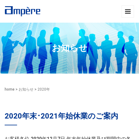
お知らせ
home
>
お知らせ
>
2020年
2020年末･2021年始休業のご案内
お客様各位 2020年12月7日 年末年始休業及び期間中の各