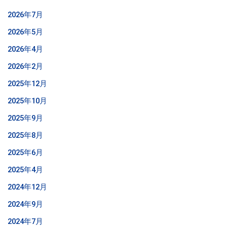
2026年7月
2026年5月
2026年4月
2026年2月
2025年12月
2025年10月
2025年9月
2025年8月
2025年6月
2025年4月
2024年12月
2024年9月
2024年7月