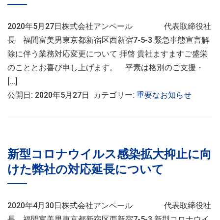
2020年5月27日株式会社アンペール 代表取締役社
長 福間富美男東京都新宿区西新宿7-5-3 緊急事態宣言解
除に伴う業務対応変更について 拝啓 貴社ますますご盛栄
のこととお喜び申し上げます。 平素は格別のご支援・
[…]
公開日: 2020年5月27日 カテゴリー:
重要なお知らせ
新型コロナウイルス感染拡大抑止に向
けた弊社の対応延長について
2020年4月30日株式会社アンペール 代表取締役社
長 福間富美男東京都新宿区西新宿7-5-3 新型コロナウイ