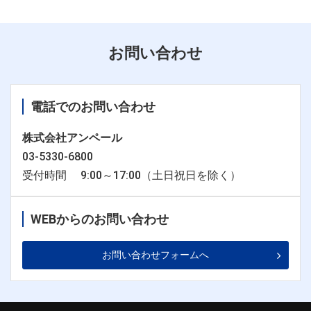
お問い合わせ
電話でのお問い合わせ
株式会社アンペール
03-5330-6800
受付時間 9:00～17:00（土日祝日を除く）
WEBからのお問い合わせ
お問い合わせフォームへ