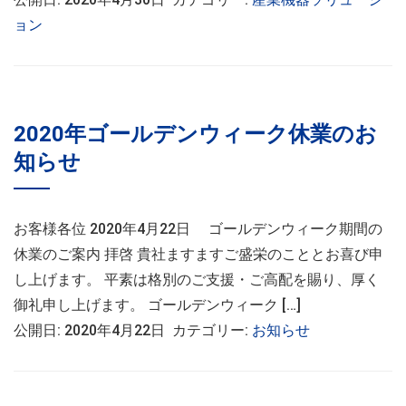
ョン
2020年ゴールデンウィーク休業のお
知らせ
お客様各位 2020年4月22日 ゴールデンウィーク期間の
休業のご案内 拝啓 貴社ますますご盛栄のこととお喜び申
し上げます。 平素は格別のご支援・ご高配を賜り、厚く
御礼申し上げます。 ゴールデンウィーク […]
公開日: 2020年4月22日 カテゴリー:
お知らせ