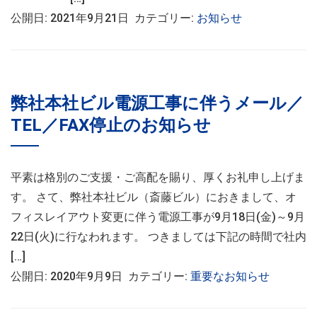
公開日: 2021年9月21日 カテゴリー:
お知らせ
弊社本社ビル電源工事に伴うメール／
TEL／FAX停止のお知らせ
平素は格別のご支援・ご高配を賜り、厚くお礼申し上げま
す。 さて、弊社本社ビル（斎藤ビル）におきまして、オ
フィスレイアウト変更に伴う電源工事が9月18日(金)～9月
22日(火)に行なわれます。 つきましては下記の時間で社内
[…]
公開日: 2020年9月9日 カテゴリー:
重要なお知らせ