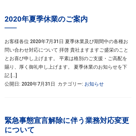
2020年夏季休業のご案内
お客様各位 2020年7月31日 夏季休業及び期間中の各種お
問い合わせ対応について 拝啓 貴社ますますご盛栄のこと
とお喜び申し上げます。 平素は格別のご支援・ご高配を
賜り、厚く御礼申し上げます。 夏季休業のお知らせを下
記 […]
公開日: 2020年7月31日 カテゴリー:
お知らせ
緊急事態宣言解除に伴う業務対応変更
について