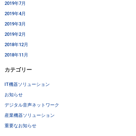
2019年7月
2019年4月
2019年3月
2019年2月
2018年12月
2018年11月
カテゴリー
IT機器ソリューション
お知らせ
デジタル音声ネットワーク
産業機器ソリューション
重要なお知らせ