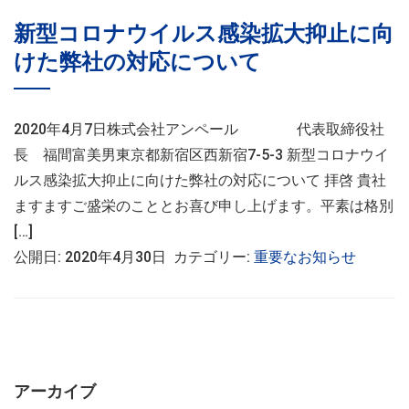
新型コロナウイルス感染拡大抑止に向
けた弊社の対応について
2020年4月7日株式会社アンペール 代表取締役社
長 福間富美男東京都新宿区西新宿7-5-3 新型コロナウイ
ルス感染拡大抑止に向けた弊社の対応について 拝啓 貴社
ますますご盛栄のこととお喜び申し上げます。平素は格別
[…]
公開日: 2020年4月30日 カテゴリー:
重要なお知らせ
アーカイブ