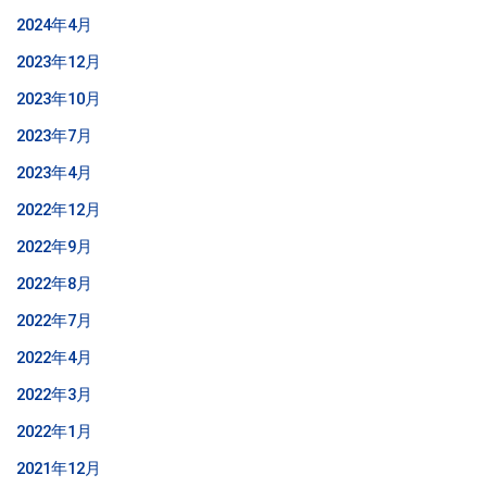
2024年4月
2023年12月
2023年10月
2023年7月
2023年4月
2022年12月
2022年9月
2022年8月
2022年7月
2022年4月
2022年3月
2022年1月
2021年12月