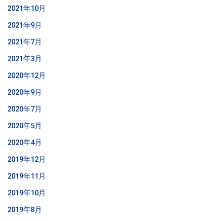
2021年10月
2021年9月
2021年7月
2021年3月
2020年12月
2020年9月
2020年7月
2020年5月
2020年4月
2019年12月
2019年11月
2019年10月
2019年8月