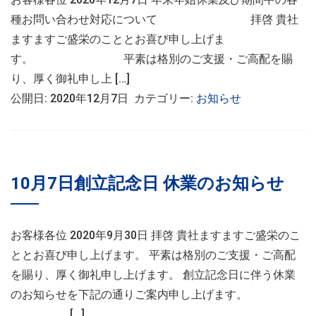
種お問い合わせ対応について 拝啓 貴社
ますますご盛栄のこととお喜び申し上げま
す。 平素は格別のご支援・ご高配を賜
り、厚く御礼申し上 […]
公開日: 2020年12月7日 カテゴリー:
お知らせ
10月7日創立記念日 休業のお知らせ
お客様各位 2020年9月30日 拝啓 貴社ますますご盛栄のこ
ととお喜び申し上げます。 平素は格別のご支援・ご高配
を賜り、厚く御礼申し上げます。 創立記念日に伴う休業
のお知らせを下記の通りご案内申し上げます。
[…]