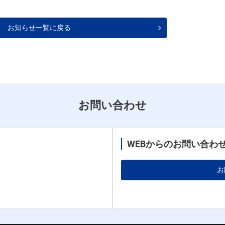
お知らせ一覧に戻る
お問い合わせ
WEBからのお問い合わ
お