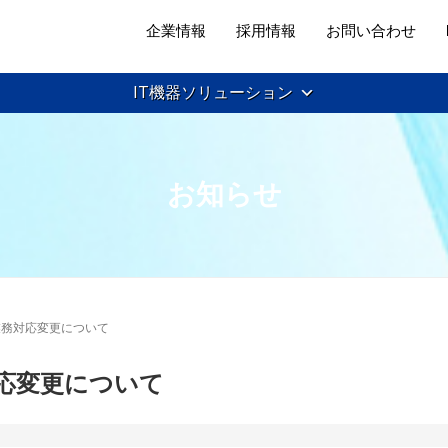
企業情報
採用情報
お問い合わせ
IT機器ソリューション
お知らせ
業務対応変更について
応変更について