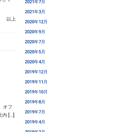
2021年7月
2021年3月
以上
2020年12月
2020年9月
2020年7月
2020年5月
2020年4月
2019年12月
2019年11月
2019年10月
2019年8月
、オフ
2019年7月
 […]
2019年4月