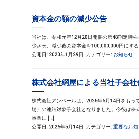
資本金の額の減少公告
当社は、令和元年12月20日開催の第48期定時株主総会
少させ、減少後の資本金を100,000,000円に
公開日: 2020年1月29日 カテゴリー:
お知らせ
株式会社網屋による当社子会社
株式会社アンペールは、2026年5月14日を
場）の連結対象子会社となりました。今後は株
事業に […]
公開日: 2026年5月14日 カテゴリー:
重要なお知