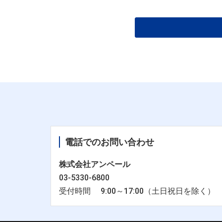
電話でのお問い合わせ
株式会社アンペール
03-5330-6800
受付時間 9:00～17:00（土日祝日を除く）