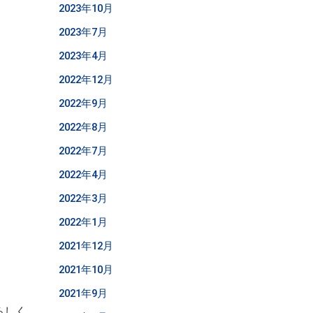
2023年10月
2023年7月
2023年4月
2022年12月
2022年9月
2022年8月
2022年7月
2022年4月
2022年3月
2022年1月
2021年12月
2021年10月
2021年9月
ろしく