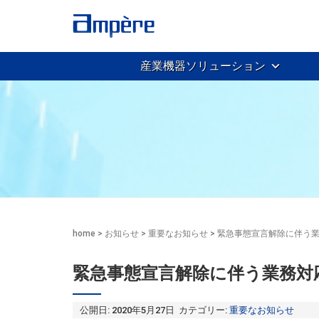
産業機器ソリューション
home
>
お知らせ
>
重要なお知らせ
>
緊急事態宣言解除に伴う
緊急事態宣言解除に伴う業務対
公開日: 2020年5月27日 カテゴリー:
重要なお知らせ