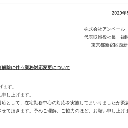
2020年
株式会社アン
代表取締役社長 福
東京都新宿区西新宿
言解除に伴う業務対応変更について
げます。
礼申し上げます。
応として、在宅勤務中心の対応を実施してまいりましたが緊
させて頂きます。予めご理解、ご協力のほど、お願い申し上げ