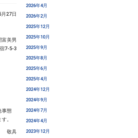
2026年4月
5月27日
2026年2月
2025年12月
ペール
2025年10月
間富美男
2025年9月
7-5-3
2025年8月
2025年6月
2025年4月
2024年12月
2024年9月
2024年7月
急事態
ます。
2024年4月
2023年12月
敬具