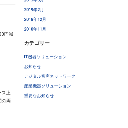
2019年3月
2019年2月
2018年12月
2018年11月
00円減
カテゴリー
IT機器ソリューション
お知らせ
デジタル音声ネットワーク
産業機器ソリューション
ース上
重要なお知らせ
門の両