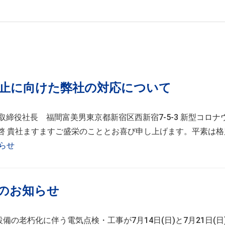
止に向けた弊社の対応について
締役社長 福間富美男東京都新宿区西新宿7-5-3 新型コロナ
 貴社ますますご盛栄のこととお喜び申し上げます。平素は格別 
らせ
のお知らせ
の老朽化に伴う電気点検・工事が7月14日(日)と7月21日(日