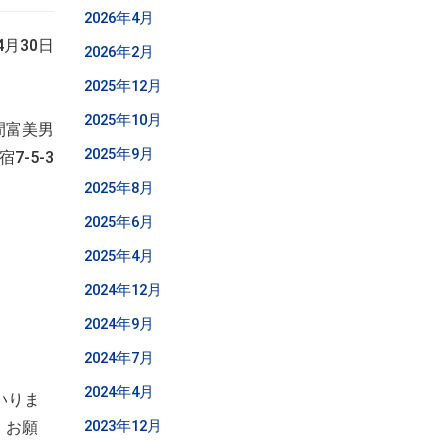
2026年4月
4月30日
2026年2月
2025年12月
ペール
2025年10月
間富美男
2025年9月
7-5-3
2025年8月
2025年6月
2025年4月
2024年12月
2024年9月
2024年7月
2024年4月
いりま
2023年12月
、お願