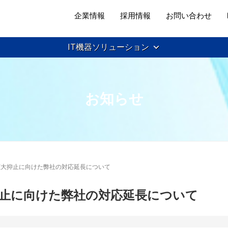
企業情報
採用情報
お問い合わせ
IT機器ソリューション
お知らせ
拡大抑止に向けた弊社の対応延長について
止に向けた弊社の対応延長について