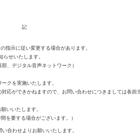
記
指示に従い変更する場合があります。
知らせいたします。
器部、デジタル音声ネットワーク）
ワークを実施いたします。
対応ができかねますので、お問い合わせにつきましては各担当
てお願いいたします。
時間を要する場合がございます。）
問い合わせよりお願いいたします。