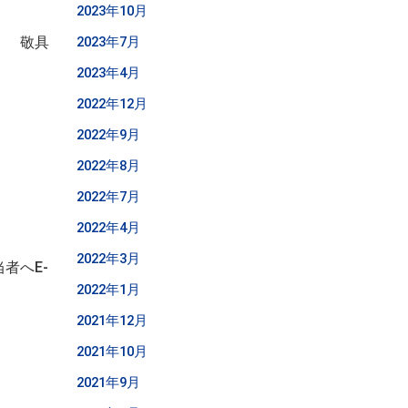
2023年10月
敬具
2023年7月
2023年4月
2022年12月
2022年9月
2022年8月
2022年7月
2022年4月
2022年3月
者へE-
2022年1月
2021年12月
2021年10月
2021年9月