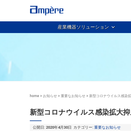
産業機器ソリューション
home
>
お知らせ
>
重要なお知らせ
>
新型コロナウイルス感染
新型コロナウイルス感染拡大抑
公開日: 2020年4月30日 カテゴリー:
重要なお知らせ