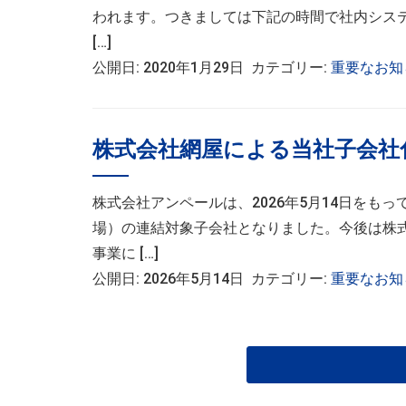
われます。つきましては下記の時間で社内シス
[…]
公開日: 2020年1月29日 カテゴリー:
重要なお知
株式会社網屋による当社子会社
株式会社アンペールは、2026年5月14日を
場）の連結対象子会社となりました。今後は株
事業に […]
公開日: 2026年5月14日 カテゴリー:
重要なお知