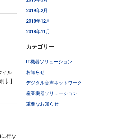
2019年3月
2019年2月
2018年12月
2018年11月
カテゴリー
IT機器ソリューション
ウイル
お知らせ
[…]
デジタル音声ネットワーク
産業機器ソリューション
重要なお知らせ
)に行な