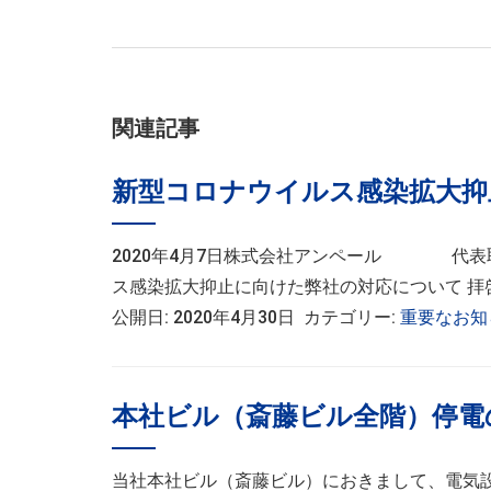
関連記事
新型コロナウイルス感染拡大抑
2020年4月7日株式会社アンペール 代表取
ス感染拡大抑止に向けた弊社の対応について 拝啓
公開日: 2020年4月30日 カテゴリー:
重要なお知
本社ビル（斎藤ビル全階）停電
当社本社ビル（斎藤ビル）におきまして、電気設備