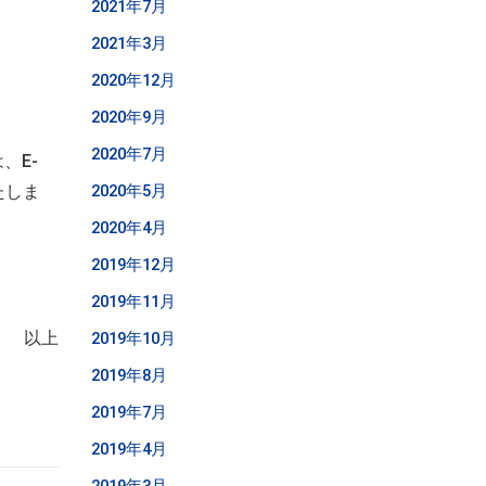
2021年7月
2021年3月
2020年12月
2020年9月
2020年7月
、E-
たしま
2020年5月
2020年4月
2019年12月
。
2019年11月
以上
2019年10月
2019年8月
2019年7月
2019年4月