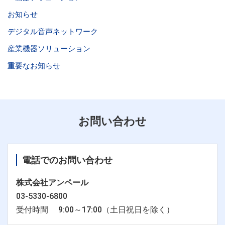
お知らせ
デジタル音声ネットワーク
産業機器ソリューション
重要なお知らせ
お問い合わせ
電話でのお問い合わせ
株式会社アンペール
03-5330-6800
受付時間 9:00～17:00（土日祝日を除く）