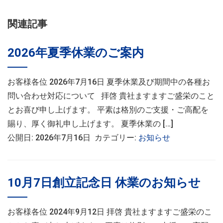
関連記事
2026年夏季休業のご案内
お客様各位 2026年7月16日 夏季休業及び期間中の各種お
問い合わせ対応について 拝啓 貴社ますますご盛栄のこと
とお喜び申し上げます。 平素は格別のご支援・ご高配を
賜り、厚く御礼申し上げます。 夏季休業の […]
公開日: 2026年7月16日 カテゴリー:
お知らせ
10月7日創立記念日 休業のお知らせ
お客様各位 2024年9月12日 拝啓 貴社ますますご盛栄のこ