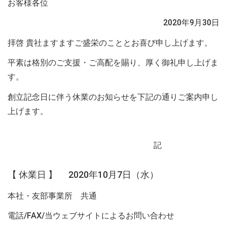
お客様各位
2020年9月30日
拝啓 貴社ますますご盛栄のこととお喜び申し上げます。
平素は格別のご支援・ご高配を賜り、厚く御礼申し上げま
す。
創立記念日に伴う休業のお知らせを下記の通りご案内申し
上げます。
記
【 休業日 】 2020年10月7日（水）
本社・友部事業所 共通
電話/FAX/当ウェブサイトによるお問い合わせ