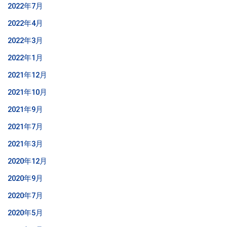
2022年7月
2022年4月
2022年3月
2022年1月
2021年12月
2021年10月
2021年9月
2021年7月
2021年3月
2020年12月
2020年9月
2020年7月
2020年5月