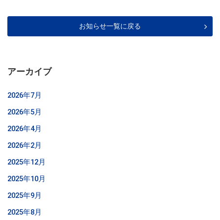
お知らせ一覧に戻る
アーカイブ
2026年7月
2026年5月
2026年4月
2026年2月
2025年12月
2025年10月
2025年9月
2025年8月