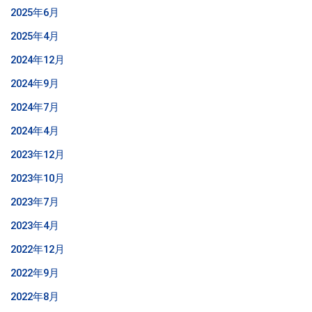
2025年6月
2025年4月
2024年12月
2024年9月
2024年7月
2024年4月
2023年12月
2023年10月
2023年7月
2023年4月
2022年12月
2022年9月
2022年8月