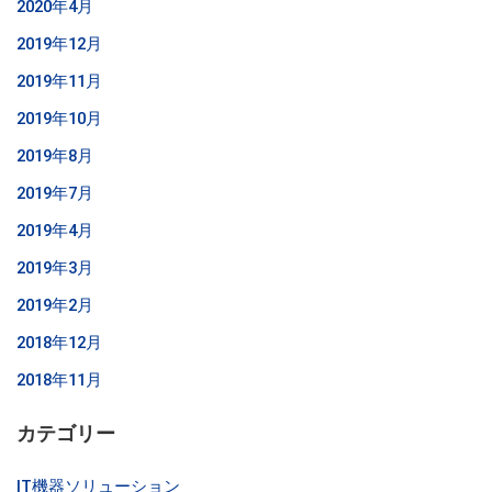
2020年4月
2019年12月
2019年11月
2019年10月
2019年8月
2019年7月
2019年4月
2019年3月
2019年2月
2018年12月
2018年11月
カテゴリー
IT機器ソリューション