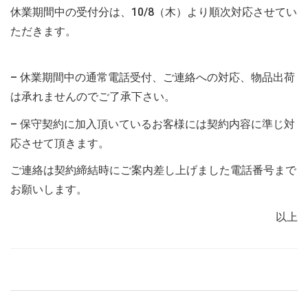
休業期間中の受付分は、10/8（木）より順次対応させてい
ただきます。
– 休業期間中の通常電話受付、ご連絡への対応、物品出荷
は承れませんのでご了承下さい。
– 保守契約に加入頂いているお客様には契約内容に準じ対
応させて頂きます。
ご連絡は契約締結時にご案内差し上げました電話番号まで
お願いします。
以上