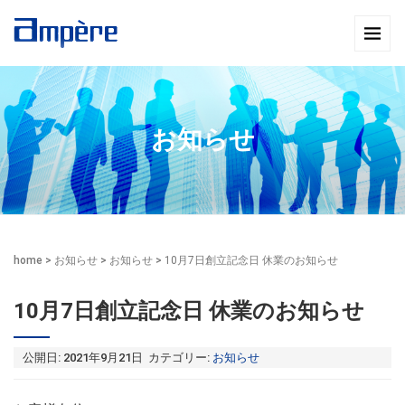
お知らせ
home
>
お知らせ
>
お知らせ
>
10月7日創立記念日 休業のお知らせ
10月7日創立記念日 休業のお知らせ
公開日: 2021年9月21日 カテゴリー:
お知らせ