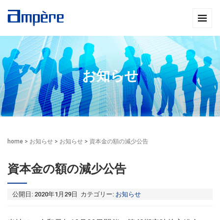
お知らせ
home
>
お知らせ
>
お知らせ
>
資本金の額の減少公告
資本金の額の減少公告
公開日: 2020年1月29日 カテゴリー:
お知らせ