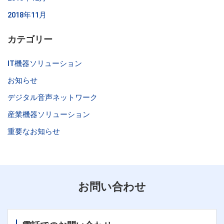
2018年11月
カテゴリー
IT機器ソリューション
お知らせ
デジタル音声ネットワーク
産業機器ソリューション
重要なお知らせ
お問い合わせ