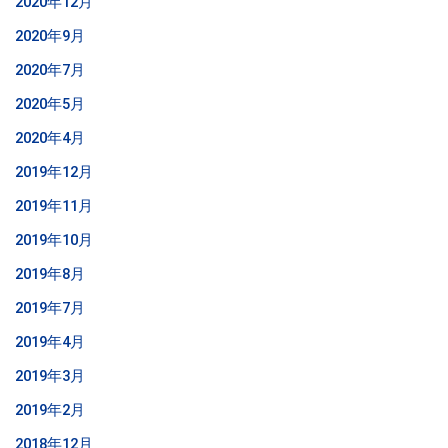
2020年12月
2020年9月
2020年7月
2020年5月
2020年4月
2019年12月
2019年11月
2019年10月
2019年8月
2019年7月
2019年4月
2019年3月
2019年2月
2018年12月