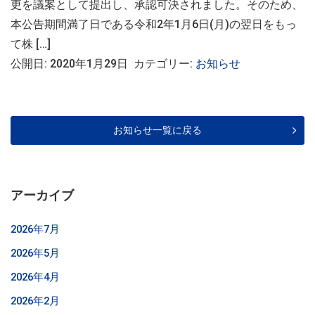
更を議案として提出し、承認可決されました。そのため、
本公告期間満了日である令和2年1月6日(月)の翌日をもっ
て株 […]
公開日: 2020年1月29日 カテゴリー:
お知らせ
お知らせ一覧に戻る
アーカイブ
2026年7月
2026年5月
2026年4月
2026年2月