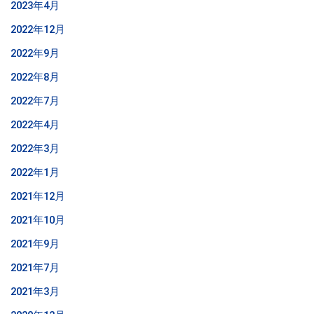
2023年4月
2022年12月
2022年9月
2022年8月
2022年7月
2022年4月
2022年3月
2022年1月
2021年12月
2021年10月
2021年9月
2021年7月
2021年3月