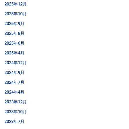
2025年12月
2025年10月
2025年9月
2025年8月
2025年6月
2025年4月
2024年12月
2024年9月
2024年7月
2024年4月
2023年12月
2023年10月
2023年7月