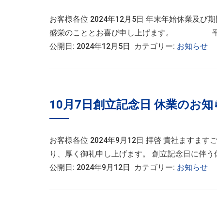
お客様各位 2024年12月5日 年末年始休
盛栄のこととお喜び申し上げます。 平素は
公開日: 2024年12月5日 カテゴリー:
お知らせ
10月7日創立記念日 休業のお知
お客様各位 2024年9月12日 拝啓 貴社ます
り、厚く御礼申し上げます。 創立記念日に
公開日: 2024年9月12日 カテゴリー:
お知らせ