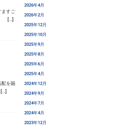
2026年4月
すますご
2026年2月
[…]
2025年12月
2025年10月
2025年9月
2025年8月
2025年6月
2025年4月
高配を賜
2024年12月
…]
2024年9月
2024年7月
2024年4月
2023年12月