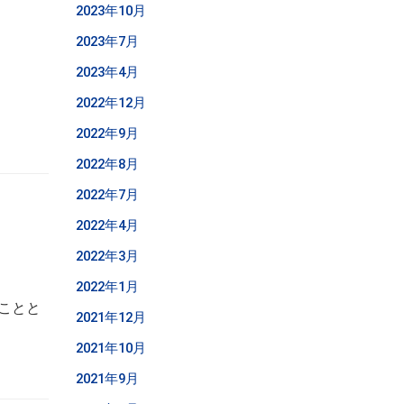
2023年10月
2023年7月
2023年4月
2022年12月
2022年9月
2022年8月
2022年7月
2022年4月
2022年3月
2022年1月
のことと
2021年12月
2021年10月
2021年9月