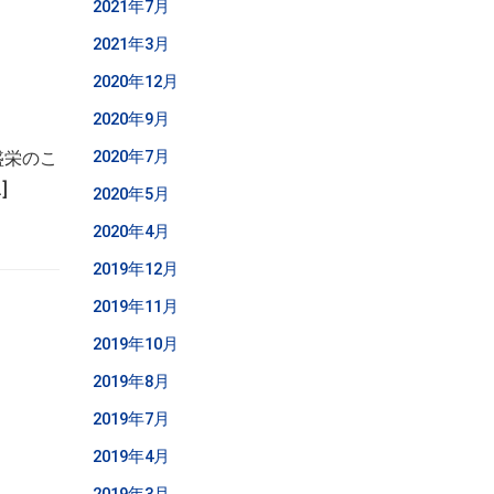
2021年7月
2021年3月
2020年12月
2020年9月
2020年7月
盛栄のこ
]
2020年5月
2020年4月
2019年12月
2019年11月
2019年10月
2019年8月
2019年7月
2019年4月