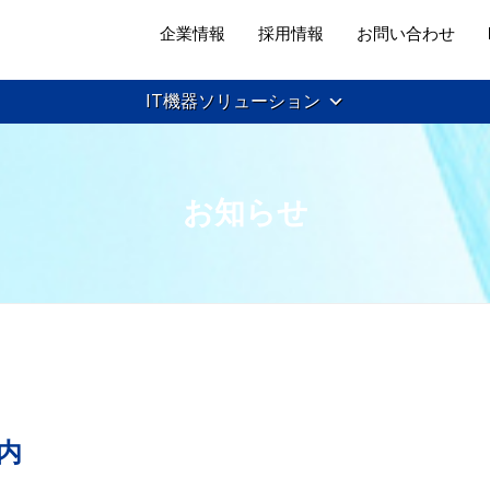
企業情報
採用情報
お問い合わせ
IT機器ソリューション
お知らせ
案内