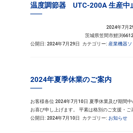
温度調節器 UTC-200A 生産
2024年7月29日 株
茨城県笠間市鯉渕6612-
公開日: 2024年7月29日 カテゴリー:
産業機器ソ
2024年夏季休業のご案内
お客様各位 2024年7月10日 夏季休業及び
お喜び申し上げます。 平素は格別のご支援・ご高
公開日: 2024年7月10日 カテゴリー:
お知らせ