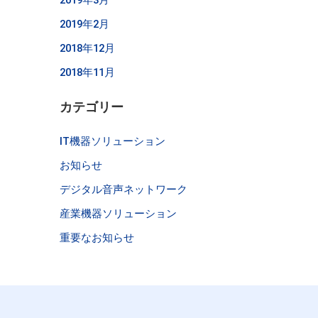
2019年3月
2019年2月
2018年12月
2018年11月
カテゴリー
IT機器ソリューション
お知らせ
デジタル音声ネットワーク
産業機器ソリューション
重要なお知らせ