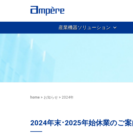
産業機器ソリューション
home
>
お知らせ
>
2024年
2024年末･2025年始休業のご