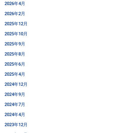
2026年4月
2026年2月
2025年12月
2025年10月
2025年9月
2025年8月
2025年6月
2025年4月
2024年12月
2024年9月
2024年7月
2024年4月
2023年12月