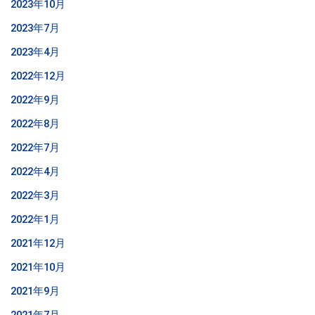
2023年10月
2023年7月
2023年4月
2022年12月
2022年9月
2022年8月
2022年7月
2022年4月
2022年3月
2022年1月
2021年12月
2021年10月
2021年9月