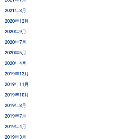
2021年7月
2021年3月
2020年12月
2020年9月
2020年7月
2020年5月
2020年4月
2019年12月
2019年11月
2019年10月
2019年8月
2019年7月
2019年4月
2019年3月