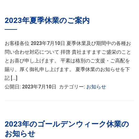
2023年夏季休業のご案内
お客様各位 2023年7月10日 夏季休業及び期間中の各種お
問い合わせ対応について 拝啓 貴社ますますご盛栄のこと
とお喜び申し上げます。 平素は格別のご支援・ご高配を
賜り、厚く御礼申し上げます。 夏季休業のお知らせを下
記 […]
公開日: 2023年7月10日 カテゴリー:
お知らせ
2023年のゴールデンウィーク休業の
お知らせ