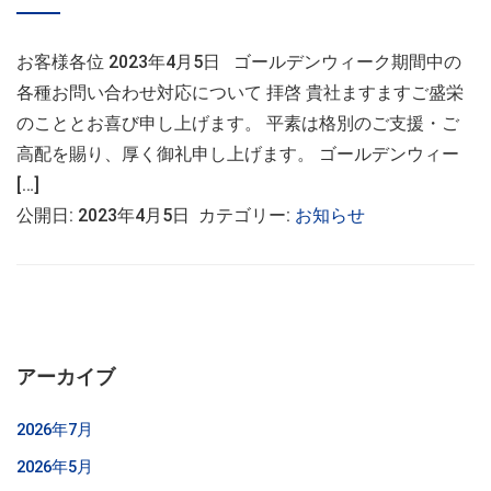
お客様各位 2023年4月5日 ゴールデンウィーク期間中の
各種お問い合わせ対応について 拝啓 貴社ますますご盛栄
のこととお喜び申し上げます。 平素は格別のご支援・ご
高配を賜り、厚く御礼申し上げます。 ゴールデンウィー
[…]
公開日: 2023年4月5日 カテゴリー:
お知らせ
アーカイブ
2026年7月
2026年5月