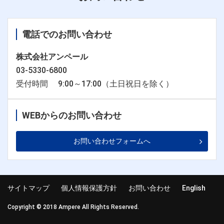
電話でのお問い合わせ
株式会社アンペール
03-5330-6800
受付時間 9:00～17:00（土日祝日を除く）
WEBからのお問い合わせ
お問い合わせフォームへ
サイトマップ
個人情報保護方針
お問い合わせ
English
Copyright © 2018 Ampere All Rights Reserved.