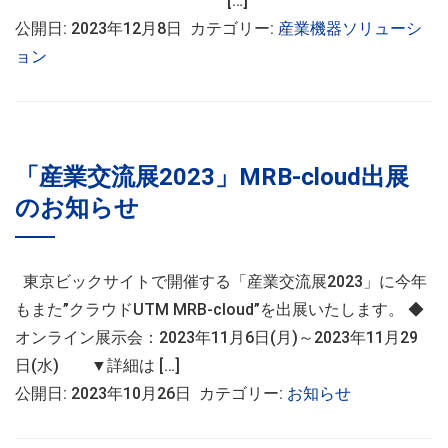
[…]
公開日: 2023年12月8日 カテゴリー:
産業機器ソリューシ
ョン
「産業交流展2023」MRB-cloud出展
のお知らせ
東京ビックサイトで開催する「産業交流展2023」に今年
もまた”クラウドUTM MRB-cloud”を出展いたします。 ◆
オンライン展示会：2023年11月6日(月)～2023年11月29
日(水) ▼詳細は […]
公開日: 2023年10月26日 カテゴリー:
お知らせ