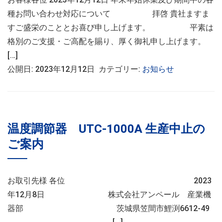
種お問い合わせ対応について 拝啓 貴社ますま
すご盛栄のこととお喜び申し上げます。 平素は
格別のご支援・ご高配を賜り、厚く御礼申し上げます。
[…]
公開日: 2023年12月12日 カテゴリー:
お知らせ
温度調節器 UTC-1000A 生産中止の
ご案内
お取引先様 各位 2023
年12月8日 株式会社アンペール 産業機
器部 茨城県笠間市鯉渕6612-49