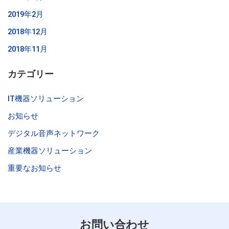
2019年2月
2018年12月
2018年11月
カテゴリー
IT機器ソリューション
お知らせ
デジタル音声ネットワーク
産業機器ソリューション
重要なお知らせ
お問い合わせ