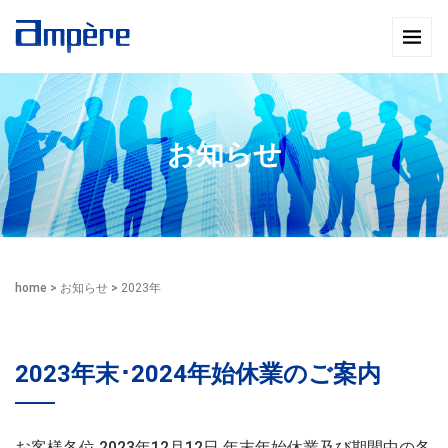
お知らせ
home
>
お知らせ
>
2023年
2023年末･2024年始休業のご案内
お客様各位 2023年12月12日 年末年始休業及び期間中の各