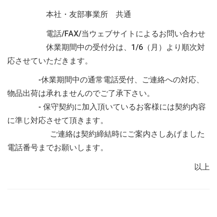
本社・友部事業所 共通
電話/FAX/当ウェブサイトによるお問い合わせ
休業期間中の受付分は、1/6（月）より順次対
応させていただきます。
-休業期間中の通常電話受付、ご連絡への対応、
物品出荷は承れませんのでご了承下さい。
- 保守契約に加入頂いているお客様には契約内容
に準じ対応させて頂きます。
ご連絡は契約締結時にご案内さしあげました
電話番号までお願いします。
以上