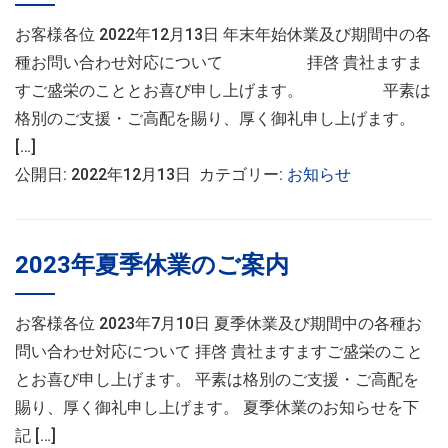
お客様各位 2022年12月13日 年末年始休業及び期間中の各
種お問い合わせ対応について 拝啓 貴社ますま
すご盛栄のこととお喜び申し上げます。 平素は
格別のご支援・ご高配を賜り、厚く御礼申し上げます。
[…]
公開日: 2022年12月13日 カテゴリー:
お知らせ
2023年夏季休業のご案内
お客様各位 2023年7月10日 夏季休業及び期間中の各種お
問い合わせ対応について 拝啓 貴社ますますご盛栄のこと
とお喜び申し上げます。 平素は格別のご支援・ご高配を
賜り、厚く御礼申し上げます。 夏季休業のお知らせを下
記 […]