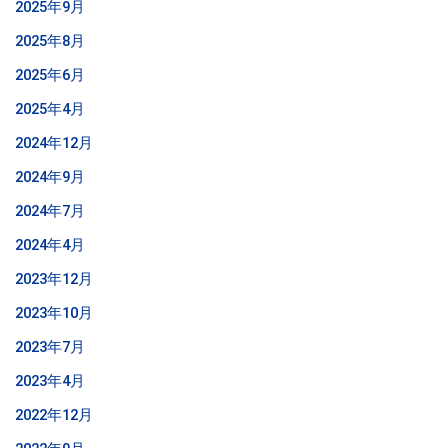
2025年9月
2025年8月
2025年6月
2025年4月
2024年12月
2024年9月
2024年7月
2024年4月
2023年12月
2023年10月
2023年7月
2023年4月
2022年12月