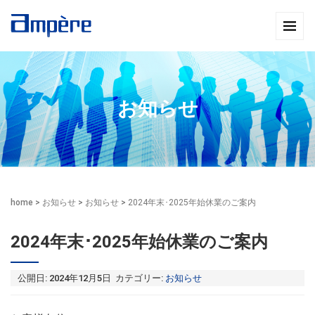
お知らせ
home
>
お知らせ
>
お知らせ
>
2024年末･2025年始休業のご案内
2024年末･2025年始休業のご案内
公開日: 2024年12月5日 カテゴリー:
お知らせ