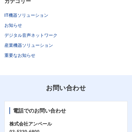
カテゴリー
IT機器ソリューション
お知らせ
デジタル音声ネットワーク
産業機器ソリューション
重要なお知らせ
お問い合わせ
電話でのお問い合わせ
株式会社アンペール
03-5330-6800