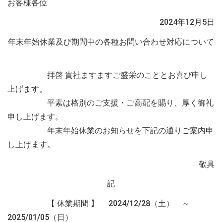
お客様各位
2024年12月5日
年末年始休業及び期間中の各種お問い合わせ対応について
拝啓 貴社ますますご盛栄のこととお喜び申し
上げます。
平素は格別のご支援・ご高配を賜り、厚く御礼
申し上げます。
年末年始休業のお知らせを下記の通りご案内申
し上げます。
敬具
記
【 休業期間 】 2024/12/28（土） ～
2025/01/05（日）