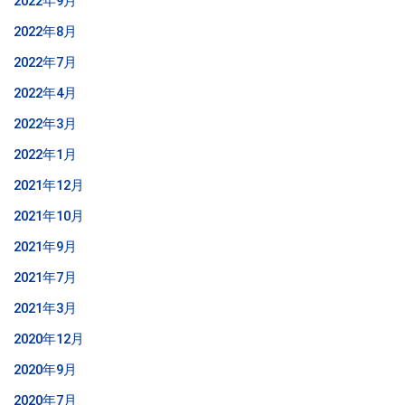
2022年9月
2022年8月
2022年7月
2022年4月
2022年3月
2022年1月
2021年12月
2021年10月
2021年9月
2021年7月
2021年3月
2020年12月
2020年9月
2020年7月