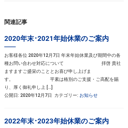
関連記事
2020年末･2021年始休業のご案内
お客様各位 2020年12月7日 年末年始休業及び期間中の各
種お問い合わせ対応について 拝啓 貴社
ますますご盛栄のこととお喜び申し上げま
す。 平素は格別のご支援・ご高配を賜
り、厚く御礼申し上 […]
公開日: 2020年12月7日 カテゴリー:
お知らせ
2022年末･2023年始休業のご案内