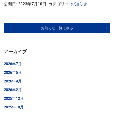
公開日: 2023年7月10日 カテゴリー:
お知らせ
お知らせ一覧に戻る
アーカイブ
2026年7月
2026年5月
2026年4月
2026年2月
2025年12月
2025年10月