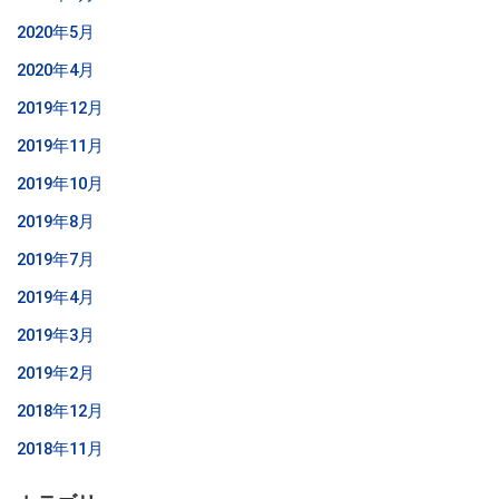
2020年5月
2020年4月
2019年12月
2019年11月
2019年10月
2019年8月
2019年7月
2019年4月
2019年3月
2019年2月
2018年12月
2018年11月