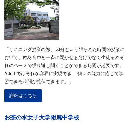
「リスニング授業の際、50分という限られた時間の授業に
おいて、教材音声を一斉に聞かせるだけでなく生徒それぞ
れのペースで繰り返し聞くことができる時間が必要です。
AdiLLではそれが容易に実現でき、 個々の能力に応じて学
習できる時間が確保できます。」
詳細はこちら
お茶の水女子大学附属中学校