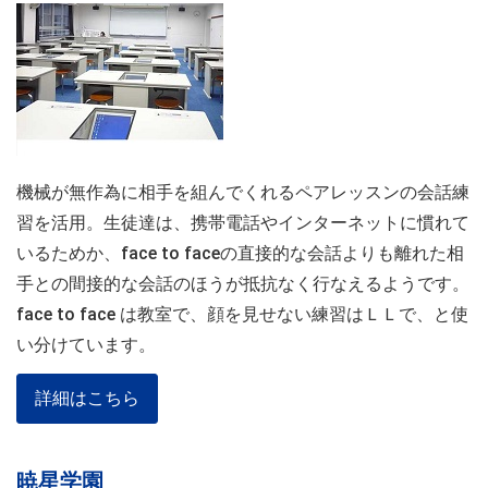
機械が無作為に相手を組んでくれるペアレッスンの会話練
習を活用。生徒達は、携帯電話やインターネットに慣れて
いるためか、face to faceの直接的な会話よりも離れた相
手との間接的な会話のほうが抵抗なく行なえるようです。
face to face は教室で、顔を見せない練習はＬＬで、と使
い分けています。
詳細はこちら
暁星学園