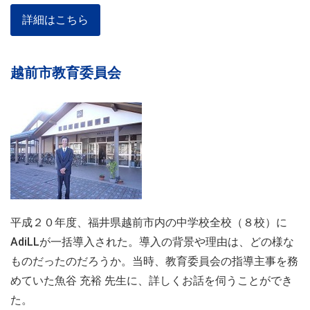
詳細はこちら
越前市教育委員会
平成２０年度、福井県越前市内の中学校全校（８校）に
AdiLLが一括導入された。導入の背景や理由は、どの様な
ものだったのだろうか。当時、教育委員会の指導主事を務
めていた魚谷 充裕 先生に、詳しくお話を伺うことができ
た。