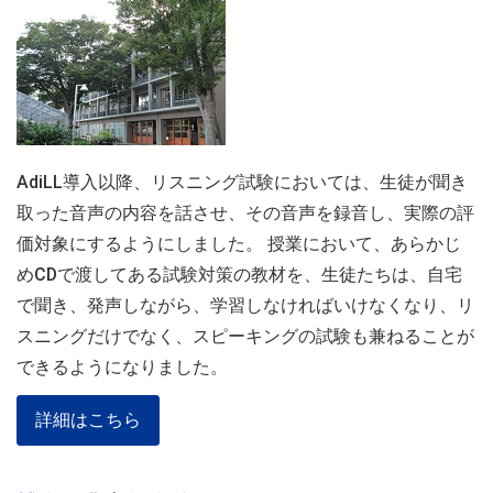
AdiLL導入以降、リスニング試験においては、生徒が聞き
取った音声の内容を話させ、その音声を録音し、実際の評
価対象にするようにしました。 授業において、あらかじ
めCDで渡してある試験対策の教材を、生徒たちは、自宅
で聞き、発声しながら、学習しなければいけなくなり、リ
スニングだけでなく、スピーキングの試験も兼ねることが
できるようになりました。
詳細はこちら