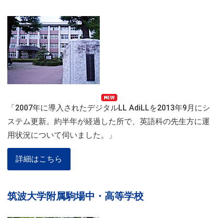
「2007年に導入されたデジタルLL AdiLLを2013年9月にシ
ステム更新。約半年が経過した所で、英語科の先生方に運
用状況について伺いました。」
詳細はこちら
筑波大学附属駒場中・高等学校