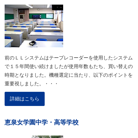
前のＬＬシステムはテープレコーダーを使用したシステム
で１５年間使い続けましたが使用年数もたち、買い替えの
時期となりました。機種選定に当たり、以下のポイントを
重要視しました。・・・
詳細はこちら
恵泉女学園中学・高等学校