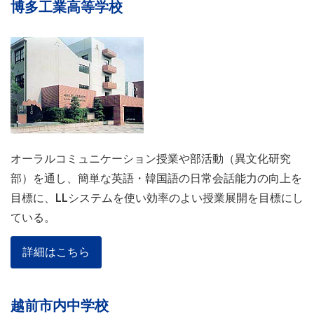
博多工業高等学校
オーラルコミュニケーション授業や部活動（異文化研究
部）を通し、簡単な英語・韓国語の日常会話能力の向上を
目標に、LLシステムを使い効率のよい授業展開を目標にし
ている。
詳細はこちら
越前市内中学校