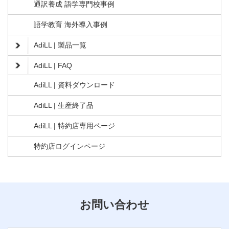
通訳養成 語学専門校事例
語学教育 海外導入事例
AdiLL | 製品一覧
AdiLL | FAQ
AdiLL | 資料ダウンロード
AdiLL | 生産終了品
AdiLL | 特約店専用ページ
特約店ログインページ
お問い合わせ