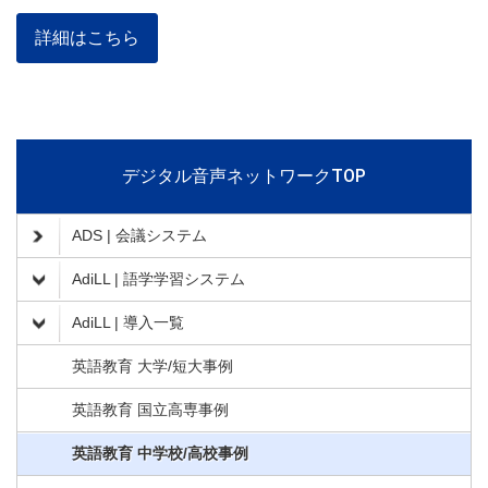
詳細はこちら
デジタル音声ネットワークTOP
ADS | 会議システム
AdiLL | 語学学習システム
AdiLL | 導入一覧
英語教育 大学/短大事例
英語教育 国立高専事例
英語教育 中学校/高校事例